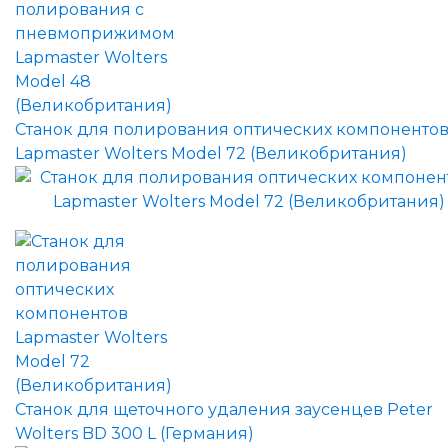
Станок для полирования оптических компоненто
Lapmaster Wolters Model 72 (Великобритания)
Станок для щеточного удаления заусенцев Peter
Wolters BD 300 L (Германия)