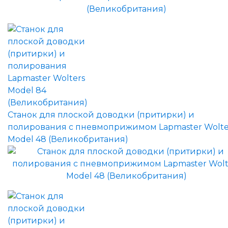
Станок для плоской доводки (притирки) и
полирования с пневмоприжимом Lapmaster Wolte
Model 48 (Великобритания)