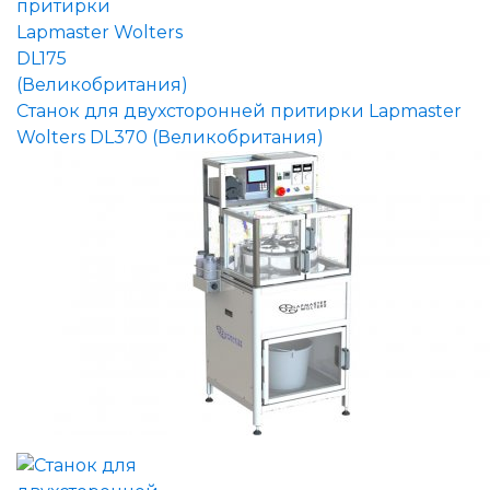
Станок для двухсторонней притирки Lapmaster
Wolters DL370 (Великобритания)