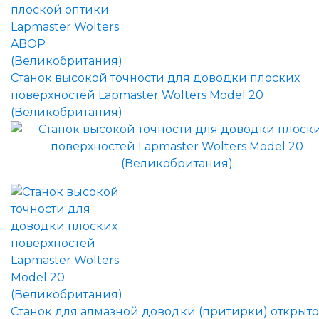
Станок высокой точности для доводки плоских
поверхностей Lapmaster Wolters Model 20
(Великобритания)
Станок для алмазной доводки (притирки) открыто