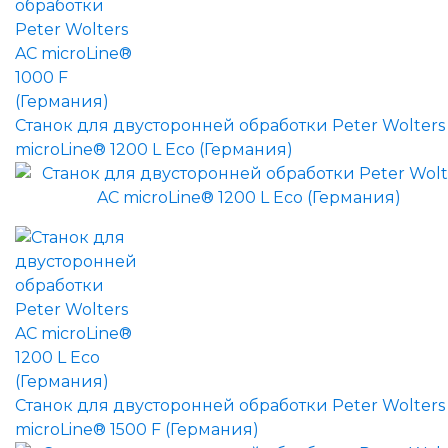
Станок для двусторонней обработки Peter Wolters
microLine® 1200 L Eco (Германия)
Станок для двусторонней обработки Peter Wolters
microLine® 1500 F (Германия)