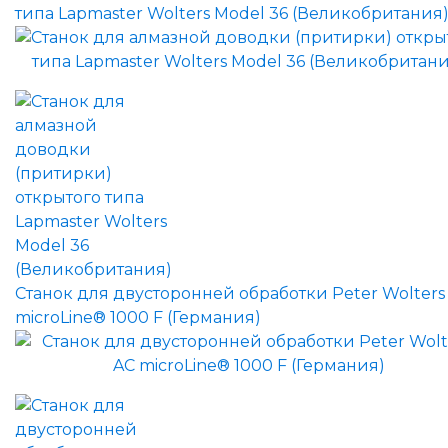
типа Lapmaster Wolters Model 36 (Великобритания
Станок для двусторонней обработки Peter Wolters
microLine® 1000 F (Германия)