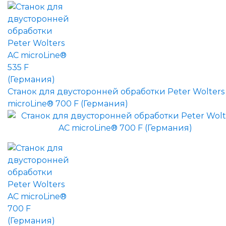
Станок для двусторонней обработки Peter Wolters
microLine® 700 F (Германия)