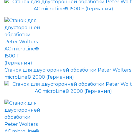
Станок для двусторонней обработки Peter Wolters
microLine® 2000 (Германия)