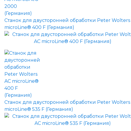
Станок для двусторонней обработки Peter Wolters
microLine® 400 F (Германия)
Станок для двусторонней обработки Peter Wolters
microLine® 535 F (Германия)