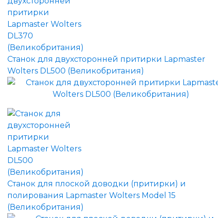
Станок для двухсторонней притирки Lapmaster
Wolters DL500 (Великобритания)
Станок для плоской доводки (притирки) и
полирования Lapmaster Wolters Model 15
(Великобритания)