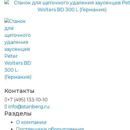
Контакты
+7 (495) 133-10-10
info@stanberg.ru
Разделы
О компании
Поставщики оборудования