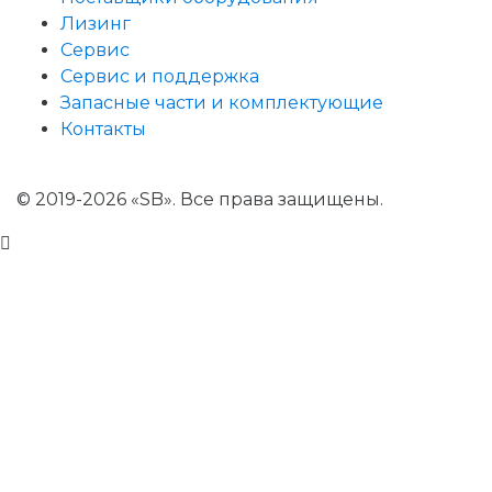
Лизинг
Сервис
Сервис и поддержка
Запасные части и комплектующие
Контакты
© 2019-2026 «SB». Все права защищены.