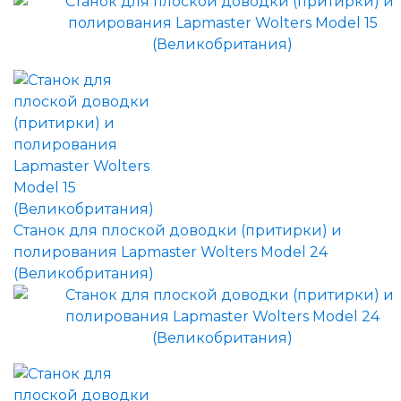
Станок для плоской доводки (притирки) и
полирования Lapmaster Wolters Model 24
(Великобритания)