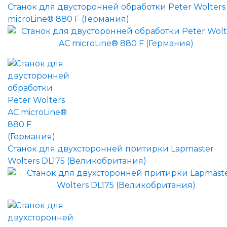
Станок для двусторонней обработки Peter Wolters
microLine® 880 F (Германия)
Станок для двухсторонней притирки Lapmaster
Wolters DL175 (Великобритания)