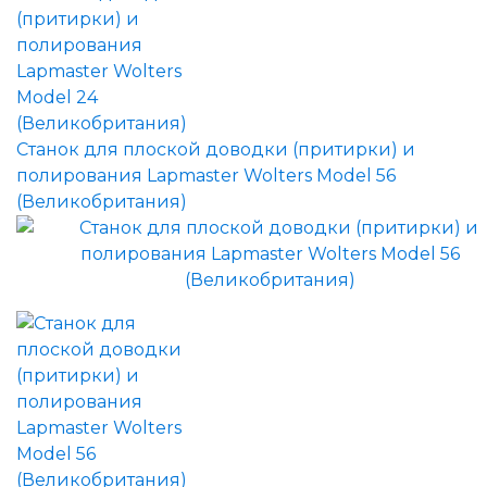
Станок для плоской доводки (притирки) и
полирования Lapmaster Wolters Model 56
(Великобритания)