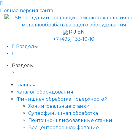
Полная версия сайта
RU
EN
+7 (495) 133-10-10
Разделы
Разделы
×
Главная
Каталог оборудования
Финишная обработка поверхностей
Хонинговальные станки
Суперфинишная обработка
Ленточно-шлифовальные станки
Бесцентровое шлифование