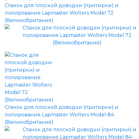
Станок для плоской доводки (притирки) и
полирования Lapmaster Wolters Model 72
(Великобритания)
Станок для плоской доводки (притирки) и
полирования Lapmaster Wolters Model 84
(Великобритания)