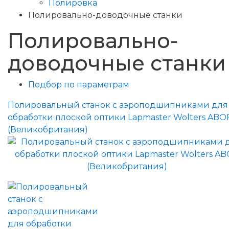
Полировка
Полировально-доводочные станки
Полировально-
доводочные станки
Подбор по параметрам
Полировальный станок с аэроподшипниками для
обработки плоской оптики Lapmaster Wolters ABO
(Великобритания)