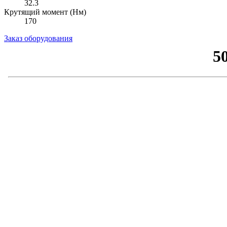
32.3
Крутящий момент (Нм)
170
Заказ оборудования