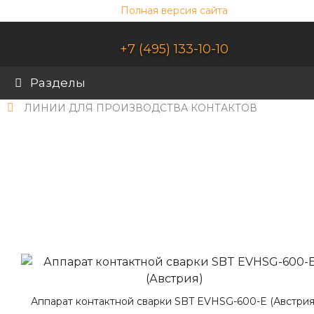
Полная версия сайта
+7 (495) 133-10-10
Разделы
ЛИНИИ ДЛЯ ПРОИЗВОДСТВА КОНТАКТОВ
Аппарат контактной сварки SBT EVH
600-E (Австрия)
Аппарат контактной сварки SBT EVHSG-600-E (Австрия