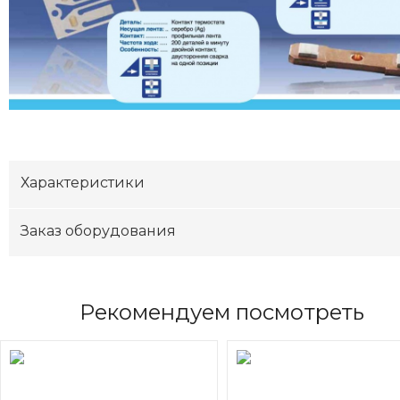
Характеристики
Заказ оборудования
Рекомендуем посмотреть