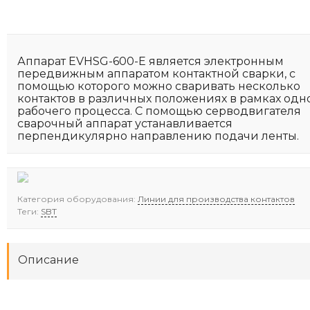
Аппарат EVHSG-600-E является электронным
передвижным аппаратом контактной сварки, с
помощью которого можно сваривать несколько
контактов в различных положениях в рамках одн
рабочего процесса. С помощью серводвигателя
сварочный аппарат устанавливается
перпендикулярно направлению подачи ленты.
Категория оборудования:
Линии для производства контактов
Теги:
SBT
Описание