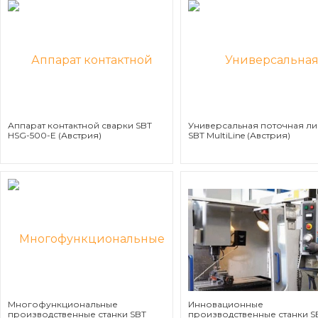
Аппарат контактной сварки SBT
Универсальная поточная л
HSG-500-E (Австрия)
SBT MultiLine (Австрия)
Многофункциональные
Инновационные
производственные станки SBT
производственные станки S