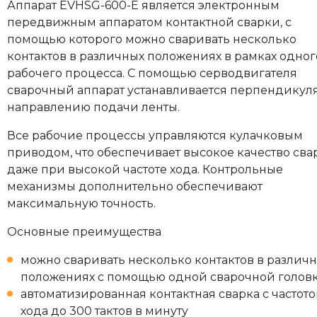
Аппарат EVHSG-600-E является электронным
передвижным аппаратом контактной сварки, с
помощью которого можно сваривать несколько
контактов в различных положениях в рамках одног
рабочего процесса. С помощью серводвигателя
сварочный аппарат устанавливается перпендикул
направлению подачи ленты.
Все рабочие процессы управляются кулачковым
приводом, что обеспечивает высокое качество сва
даже при высокой частоте хода. Контрольные
механизмы дополнительно обеспечивают
максимальную точность.
Основные преимущества
можно сваривать несколько контактов в различ
положениях с помощью одной сварочной голов
автоматизированная контактная сварка с частот
хода до 300 тактов в минуту