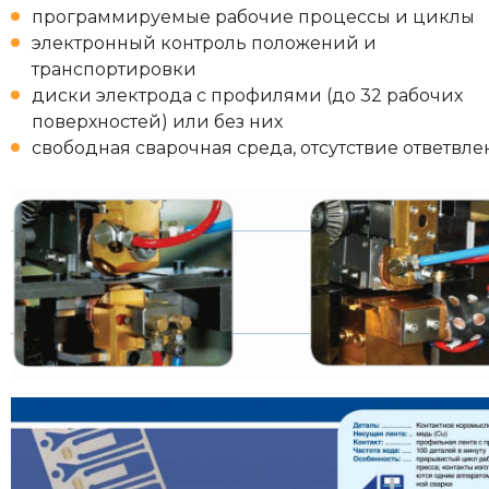
программируемые рабочие процессы и циклы
электронный контроль положений и
транспортировки
диски электрода с профилями (до 32 рабочих
поверхностей) или без них
свободная сварочная среда, отсутствие ответвле