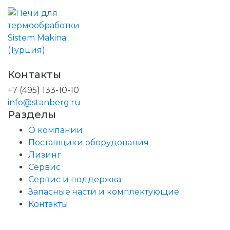
Контакты
+7 (495) 133-10-10
info@stanberg.ru
Разделы
О компании
Поставщики оборудования
Лизинг
Сервис
Сервис и поддержка
Запасные части и комплектующие
Контакты