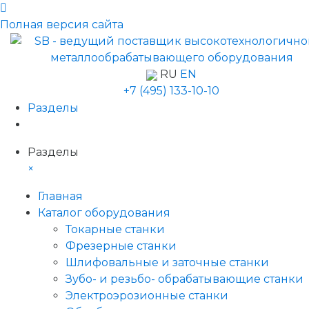
Полная версия сайта
RU
EN
+7 (495) 133-10-10
Разделы
Разделы
×
Главная
Каталог оборудования
Токарные станки
Фрезерные станки
Шлифовальные и заточные станки
Зубо- и резьбо- обрабатывающие станки
Электроэрозионные станки