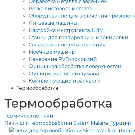
Обработка металла давлением
Резка листового металла
Оборудование для волочения проволок
Литьевые машины
Настройка инструмента, КИМ
Станки для гравировки и маркировки
Складские системы хранения
Моечные машины
Нанесение PVD-покрытий
Финишная обработка поверхностей
Фильтры масляного тумана
Комплектующие и запчасти
Термообработка
Термообработка
Термические печи
Печи для термообработки Sistem Makina (Турция)