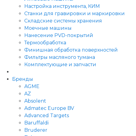
Настройка инструмента, КИМ
Станки для гравировки и маркировки
Складские системы хранения
Моечные машины
Нанесение PVD-покрытий
Термообработка
Финишная обработка поверхностей
Фильтры масляного тумана
Комплектующие и запчасти
Бренды
AGME
AZ
Absolent
Admatec Europe BV
Advanced Targets
Baruffaldi
Bruderer