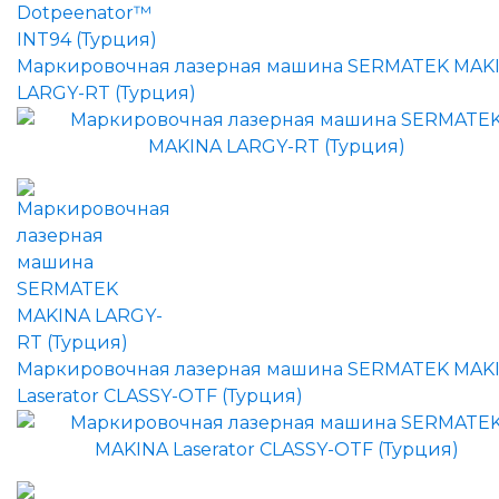
Маркировочная лазерная машина SERMATEK MAK
LARGY-RT (Турция)
Маркировочная лазерная машина SERMATEK MAK
Laserator CLASSY-OTF (Турция)