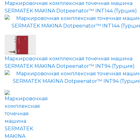
Маркировочная комплексная точечная машина
SERMATEK MAKINA Dotpeenator™ INT144 (Турция)
Маркировочная комплексная точечная машина
SERMATEK MAKINA Dotpeenator™ INT94 (Турция)