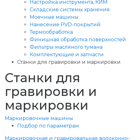
Настройка инструмента, КИМ
Складские системы хранения
Моечные машины
Нанесение PVD-покрытий
Термообработка
Финишная обработка поверхностей
Фильтры масляного тумана
Комплектующие и запчасти
Станки для гравировки и маркировки
Станки для
гравировки и
маркировки
Маркировочные машины
Подбор по параметрам
Маркировочная и гравировальная волоконно-