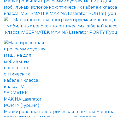
Маркировочная программируемая машина для
мобильных волоконно-оптических кабелей класса 
класса IV SERMATEK MAKINA Laserator PORTY (Турц
Маркировочная электрическая точечная машина