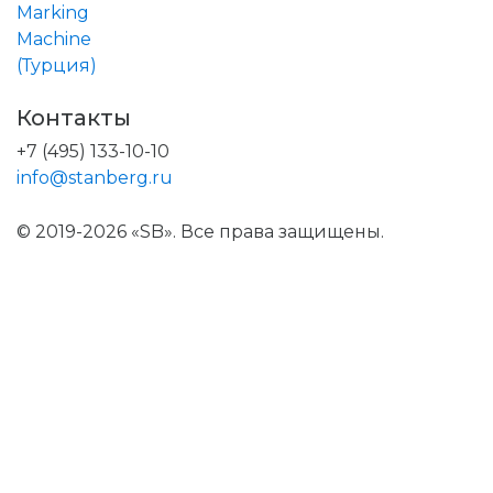
Контакты
+7 (495) 133-10-10
info@stanberg.ru
© 2019-2026 «SB». Все права защищены.