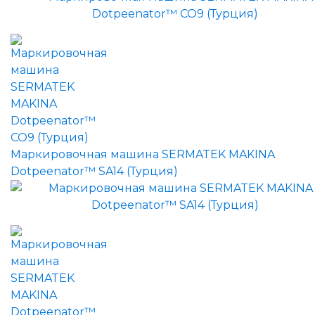
Маркировочная машина SERMATEK MAKINA
Dotpeenator™ SA14 (Турция)