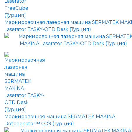
Маркировочная лазерная машина SERMATEK MAK
Laserator TASKY-OTD Desk (Турция)
Маркировочная машина SERMATEK MAKINA
Dotpeenator™ CO9 (Турция)