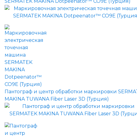
SERMATEK MAKINA Dotpeenator™ CO9E (Турция)
Пантограф и центр обработки маркировки SERMA
MAKINA TUWANA Fiber Laser 3D (Турция)