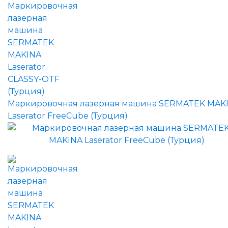
Маркировочная лазерная машина SERMATEK MAK
Laserator FreeCube (Турция)