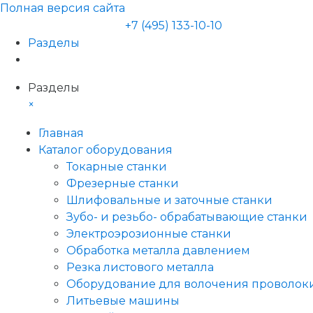
Полная версия сайта
+7 (495) 133-10-10
Разделы
Разделы
×
Главная
Каталог оборудования
Токарные станки
Фрезерные станки
Шлифовальные и заточные станки
Зубо- и резьбо- обрабатывающие станки
Электроэрозионные станки
Обработка металла давлением
Резка листового металла
Оборудование для волочения проволок
Литьевые машины