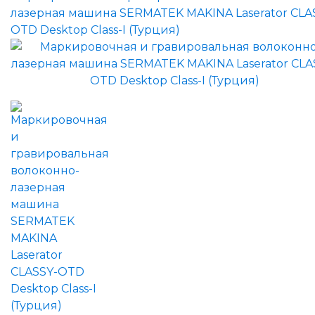
лазерная машина SERMATEK MAKINA Laserator CLA
OTD Desktop Class-I (Турция)