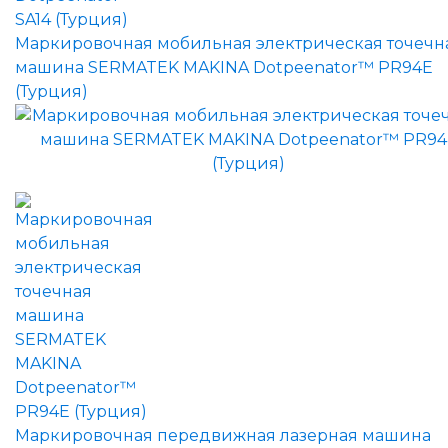
Маркировочная мобильная электрическая точечн
машина SERMATEK MAKINA Dotpeenator™ PR94E
(Турция)
Маркировочная передвижная лазерная машина