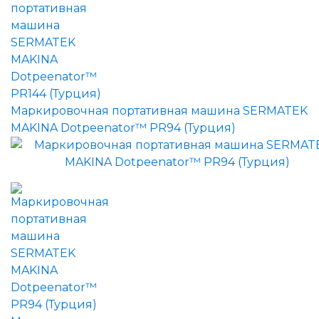
Маркировочная портативная машина SERMATEK
MAKINA Dotpeenator™ PR94 (Турция)