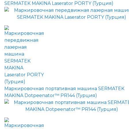
SERMATEK MAKINA Laserator PORTY (Турция)
Маркировочная портативная машина SERMATEK
MAKINA Dotpeenator™ PR144 (Турция)