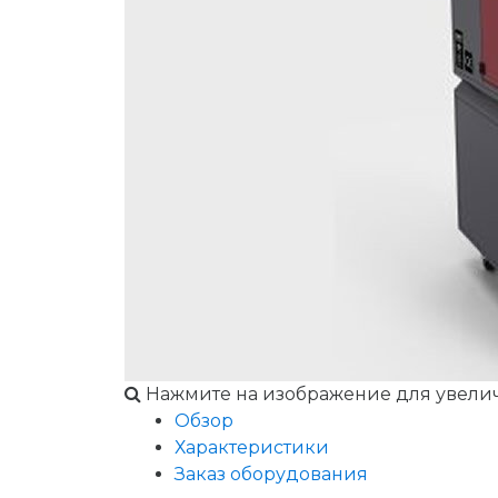
Нажмите на изображение для увели
Обзор
Характеристики
Заказ оборудования