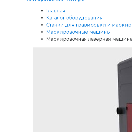
Главная
Каталог оборудования
Станки для гравировки и марки
Маркировочные машины
Маркировочная лазерная машина 