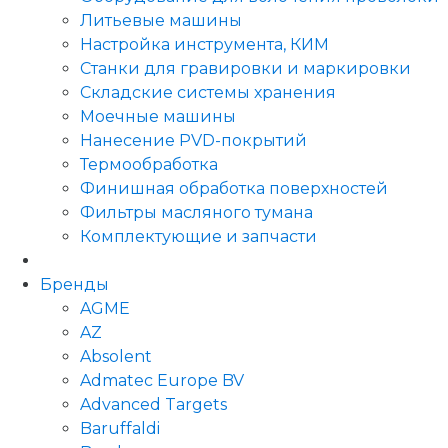
Литьевые машины
Настройка инструмента, КИМ
Станки для гравировки и маркировки
Складские системы хранения
Моечные машины
Нанесение PVD-покрытий
Термообработка
Финишная обработка поверхностей
Фильтры масляного тумана
Комплектующие и запчасти
Бренды
AGME
AZ
Absolent
Admatec Europe BV
Advanced Targets
Baruffaldi