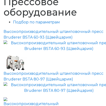
Прессовое
оборудование
Подбор по параметрам
Высокопроизводительный штамповочный пресс
Bruderer BSTA 60-93 (Щвейцария)
Высокопроизводительный штамповочный пресс
Bruderer BSTA 80-97 (Щвейцария)