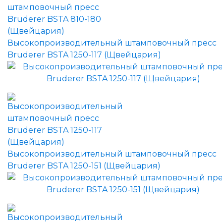
Высокопроизводительный штамповочный пресс
Bruderer BSTA 1250-117 (Щвейцария)
Высокопроизводительный штамповочный пресс
Bruderer BSTA 1250-151 (Щвейцария)