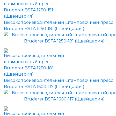
Высокопроизводительный штамповочный пресс
Bruderer BSTA 1250-181 (Щвейцария)
Высокопроизводительный штамповочный пресс
Bruderer BSTA 1600-117 (Щвейцария)