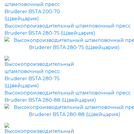
Высокопроизводительный штамповочный пресс
Bruderer BSTA 280-75 (Щвейцария)
Высокопроизводительный штамповочный пресс
Bruderer BSTA 280-88 (Щвейцария)