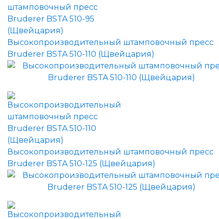
Высокопроизводительный штамповочный пресс
Bruderer BSTA 510-110 (Щвейцария)
Высокопроизводительный штамповочный пресс
Bruderer BSTA 510-125 (Щвейцария)