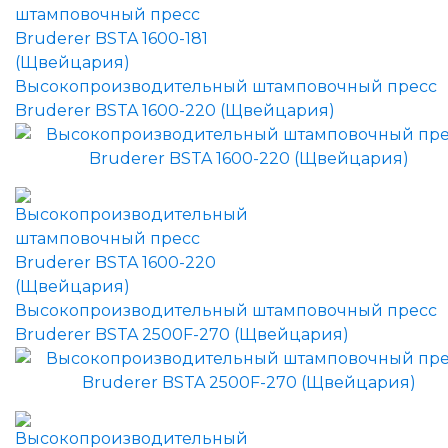
Высокопроизводительный штамповочный пресс
Bruderer BSTA 1600-220 (Щвейцария)
Высокопроизводительный штамповочный пресс
Bruderer BSTA 2500F-270 (Щвейцария)