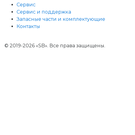
Сервис
Сервис и поддержка
Запасные части и комплектующие
Контакты
© 2019-2026 «SB». Все права защищены.