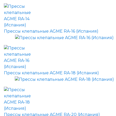
Прессы клепальные AGME RA-16 (Испания)
Прессы клепальные AGME RA-18 (Испания)
Прессы клепальные AGME RA-20 (Испания)