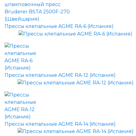
Прессы клепальные AGME RA-6 (Испания)
Прессы клепальные AGME RA-12 (Испания)
Прессы клепальные AGME RA-14 (Испания)