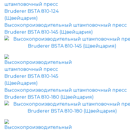
Высокопроизводительный штамповочный пресс
Bruderer BSTA 810-145 (Щвейцария)
Высокопроизводительный штамповочный пресс
Bruderer BSTA 810-180 (Щвейцария)