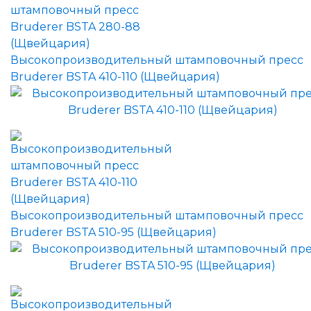
Высокопроизводительный штамповочный пресс
Bruderer BSTA 410-110 (Щвейцария)
Высокопроизводительный штамповочный пресс
Bruderer BSTA 510-95 (Щвейцария)