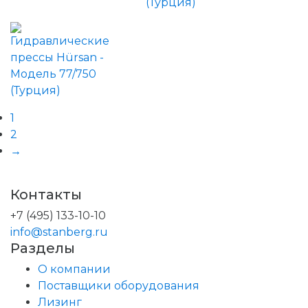
1
2
→
Контакты
+7 (495) 133-10-10
info@stanberg.ru
Разделы
О компании
Поставщики оборудования
Лизинг