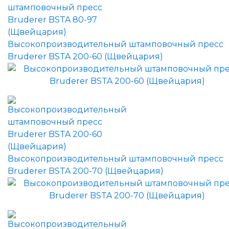
Высокопроизводительный штамповочный пресс
Bruderer BSTA 200-60 (Щвейцария)
Высокопроизводительный штамповочный пресс
Bruderer BSTA 200-70 (Щвейцария)