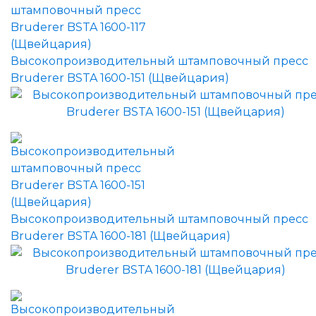
Высокопроизводительный штамповочный пресс
Bruderer BSTA 1600-151 (Щвейцария)
Высокопроизводительный штамповочный пресс
Bruderer BSTA 1600-181 (Щвейцария)