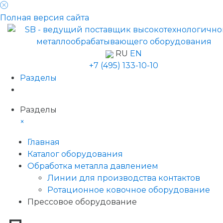
Полная версия сайта
RU
EN
+7 (495) 133-10-10
Разделы
Разделы
×
Главная
Каталог оборудования
Обработка металла давлением
Линии для производства контактов
Ротационное ковочное оборудование
Прессовое оборудование