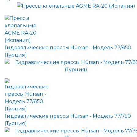
Гидравлические прессы Hürsan - Модель 77/850
(Турция)
Гидравлические прессы Hürsan - Модель 77/750
(Турция)