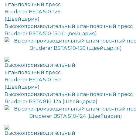
Высокопроизводительный штамповочный пресс
Bruderer BSTA 510-150 (Щвейцария)
Высокопроизводительный штамповочный пресс
Bruderer BSTA 810-124 (Щвейцария)