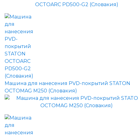
Машина для нанесения PVD-покрытий STATON
OCTOMAG M250 (Словакия)