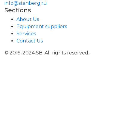
info@stanberg.ru
Sections
About Us
Equipment suppliers
Services
Contact Us
© 2019-2024 SB. All rights reserved.