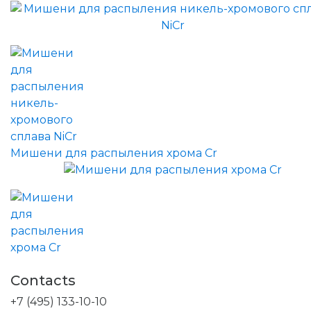
Мишени для распыления хрома Cr
Contacts
+7 (495) 133-10-10