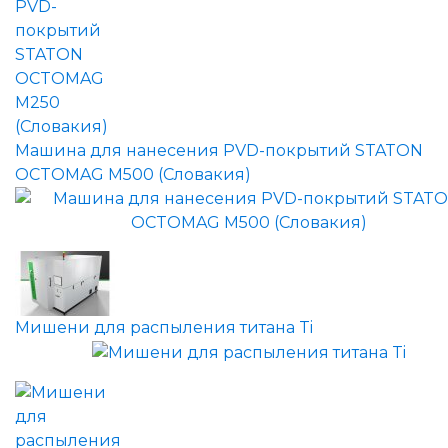
Машина для нанесения PVD-покрытий STATON
OCTOMAG M500 (Словакия)
Мишени для распыления титана Ti