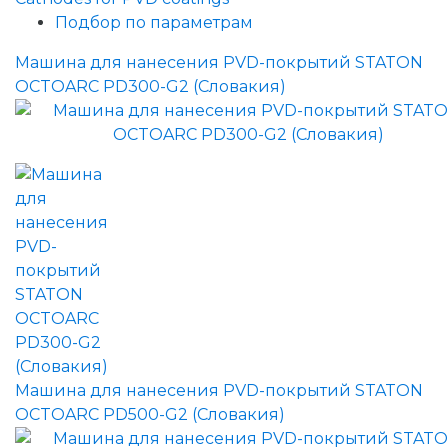
Подбор по параметрам
Машина для нанесения PVD-покрытий STATON
OCTOARC PD300-G2 (Словакия)
Машина для нанесения PVD-покрытий STATON
OCTOARC PD500-G2 (Словакия)