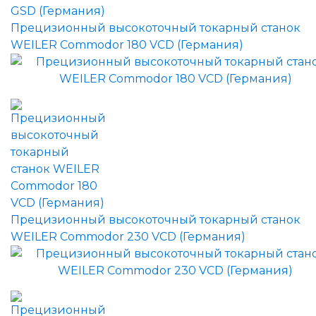
Прецизионный высокоточный токарный станок
WEILER Commodor 180 VCD (Германия)
Прецизионный высокоточный токарный станок
WEILER Commodor 230 VCD (Германия)