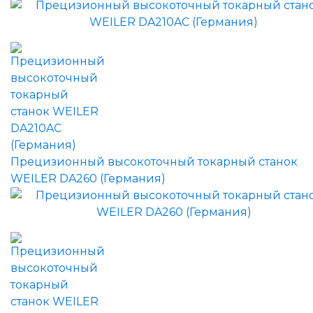
Прецизионный высокоточный токарный станок
WEILER DA260 (Германия)