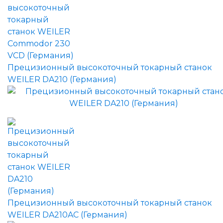
Прецизионный высокоточный токарный станок
WEILER DA210 (Германия)
Прецизионный высокоточный токарный станок
WEILER DA210AC (Германия)