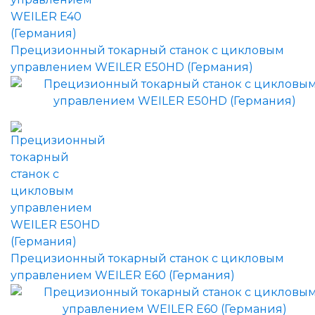
Прецизионный токарный станок с цикловым
управлением WEILER E50HD (Германия)
Прецизионный токарный станок с цикловым
управлением WEILER E60 (Германия)