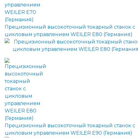
Прецизионный высокоточный токарный станок с
цикловым управлением WEILER E80 (Германия)
Прецизионный высокоточный токарный станок с
цикловым управлением WEILER E90 (Германия)