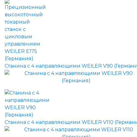
Станина с 4 направляющими WEILER V90 (Германи
Станина с 4 направляющими WEILER V110 (Герман