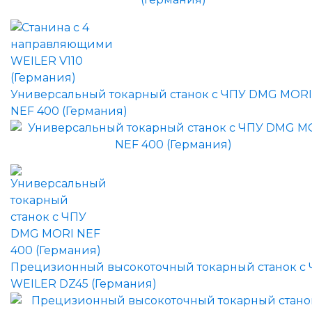
Универсальный токарный станок с ЧПУ DMG MORI
NEF 400 (Германия)
Прецизионный высокоточный токарный станок с
WEILER DZ45 (Германия)