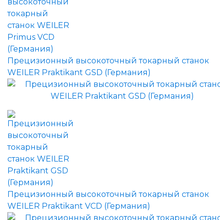
Прецизионный высокоточный токарный станок
WEILER Praktikant GSD (Германия)
Прецизионный высокоточный токарный станок
WEILER Praktikant VCD (Германия)