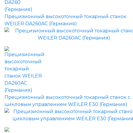
Прецизионный высокоточный токарный станок
WEILER DA260AC (Германия)
Прецизионный высокоточный токарный станок с
цикловым управлением WEILER E30 (Германия)