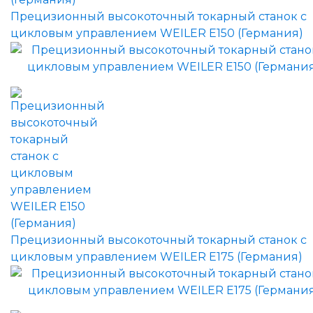
Прецизионный высокоточный токарный станок с
цикловым управлением WEILER E150 (Германия)
Прецизионный высокоточный токарный станок с
цикловым управлением WEILER E175 (Германия)