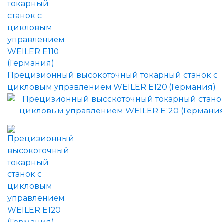
Прецизионный высокоточный токарный станок с
цикловым управлением WEILER E120 (Германия)