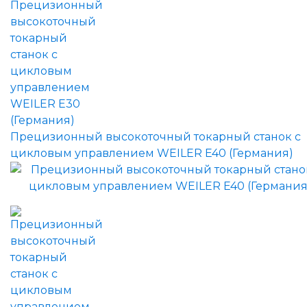
Прецизионный высокоточный токарный станок с
цикловым управлением WEILER E40 (Германия)