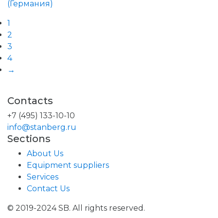
1
2
3
4
→
Contacts
+7 (495) 133-10-10
info@stanberg.ru
Sections
About Us
Equipment suppliers
Services
Contact Us
© 2019-2024 SB. All rights reserved.