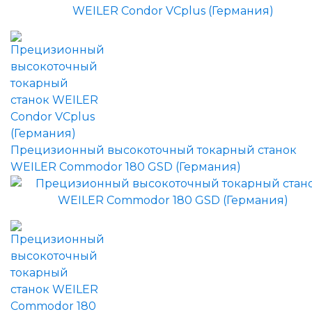
Прецизионный высокоточный токарный станок
WEILER Commodor 180 GSD (Германия)