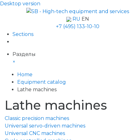
Desktop version
RU
EN
+7 (495) 133-10-10
Sections
Разделы
×
Home
Equipment catalog
Lathe machines
Lathe machines
Classic precision machines
Universal servo-driven machines
Universal CNC machines