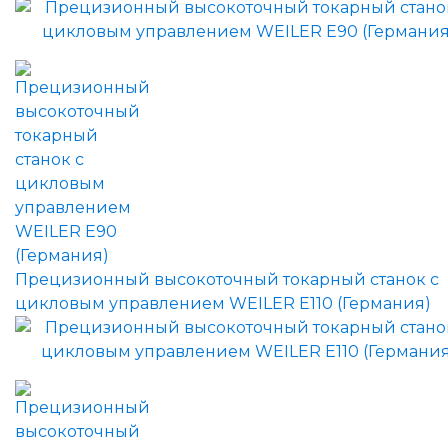
Прецизионный высокоточный токарный станок с
цикловым управлением WEILER E110 (Германия)