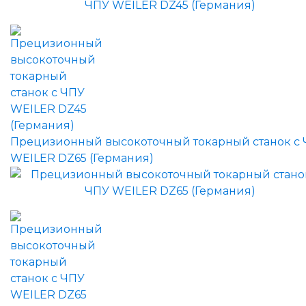
Прецизионный высокоточный токарный станок с
WEILER DZ65 (Германия)