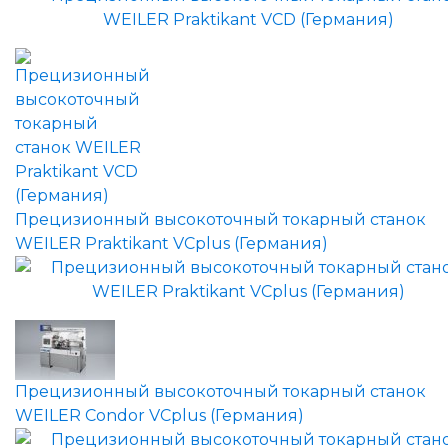
Прецизионный высокоточный токарный станок
WEILER Praktikant VCplus (Германия)
Прецизионный высокоточный токарный станок
WEILER Condor VCplus (Германия)