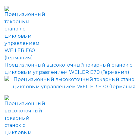
Прецизионный высокоточный токарный станок с
цикловым управлением WEILER E70 (Германия)