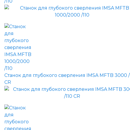
/110
Станок для глубокого сверления IMSA MFTB 3000 /
CR