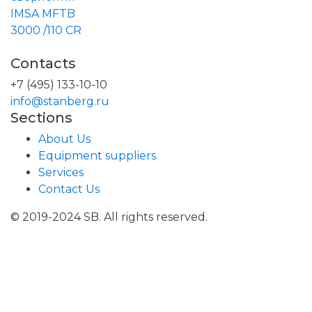
Contacts
+7 (495) 133-10-10
info@stanberg.ru
Sections
About Us
Equipment suppliers
Services
Contact Us
© 2019-2024 SB. All rights reserved.