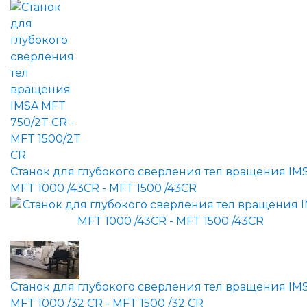
Станок для глубокого сверления тел вращения IM
MFT 1000 /43CR - MFT 1500 /43CR
Станок для глубокого сверления тел вращения IM
MFT 1000 /32 CR - MFT 1500 /32 CR