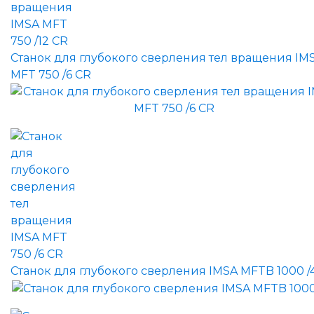
Станок для глубокого сверления тел вращения IM
MFT 750 /6 CR
Станок для глубокого сверления IMSA MFTB 1000 /