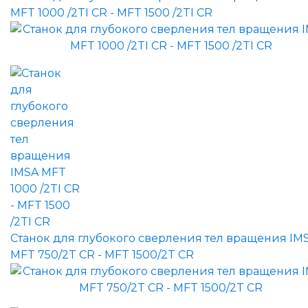
MFT 1000 /2TI CR - MFT 1500 /2TI CR
Станок для глубокого сверления тел вращения IM
MFT 750/2T CR - MFT 1500/2T CR