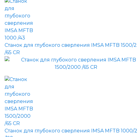
Станок для глубокого сверления IMSA MFTB 1500/
/65 CR
Станок для глубокого сверления IMSA MFTB 1000/