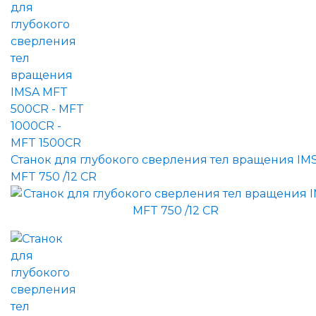
Станок для глубокого сверления тел вращения IM
MFT 750 /12 CR