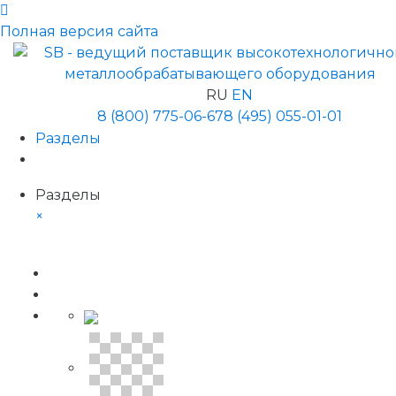
Полная версия сайта
RU
EN
8 (800) 775-06-67
8 (495) 055-01-01
Разделы
Разделы
×