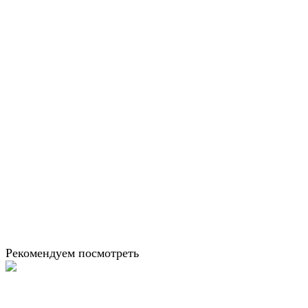
Рекомендуем посмотреть