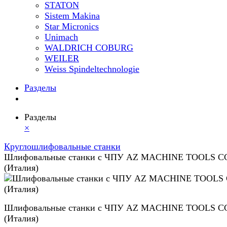
STATON
Sistem Makina
Star Micronics
Unimach
WALDRICH COBURG
WEILER
Weiss Spindeltechnologie
Разделы
Разделы
×
Круглошлифовальные станки
Шлифовальные станки с ЧПУ AZ MACHINE TOOLS C
(Италия)
Шлифовальные станки с ЧПУ AZ MACHINE TOOLS C
(Италия)