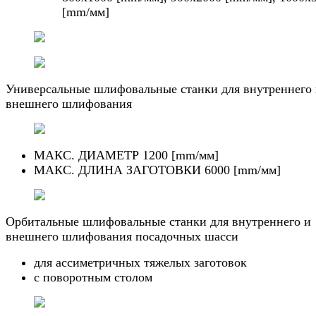
[mm/мм]
Универсальные шлифовальные станки для внутреннего
внешнего шлифования
МАКС. ДИАМЕТР 1200 [mm/мм]
МАКС. ДЛИНА ЗАГОТОВКИ 6000 [mm/мм]
Орбитальные шлифовальные станки для внутреннего и
внешнего шлифования посадочных шасси
для ассиметричных тяжелых заготовок
с поворотным столом