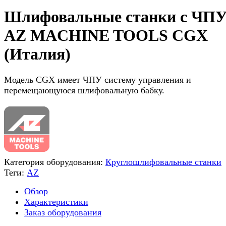
Шлифовальные станки с ЧП
AZ MACHINE TOOLS CGX
(Италия)
Модель CGX имеет ЧПУ систему управления и
перемещающуюся шлифовальную бабку.
Категория оборудования:
Круглошлифовальные станки
Теги:
AZ
Обзор
Характеристики
Заказ оборудования