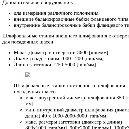
Дополнительное оборудование:
для измерения различного положения
внешние балансировочные бабки фланцевого типа
внутренние балансировочные бабки фланцевого т
Шлифовальные станки внешнего шлифования c отверс
для посадочных шасси
Макс. Диаметр в отверстии 3600 [mm/мм]
Диаметр над столом 1000-1200 [mm/мм]
Длина заготовки 1250-5000 [mm/мм]
Шлифовальные станки внутреннего шлифования
посадочных шасси
макс. внутренний диаметр шлифования 350 
мм]
мин. внутренний диаметр шлифования (диаме
длина) 40 x 1000-2000-3000 [mm/мм]
макс. размеры заготовки (диаметр х длина)
800x1000 [mm/мм], 900x2000 [mm/мм], 1000x