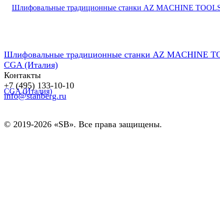
Шлифовальные традиционные станки AZ MACHINE T
CGA (Италия)
Контакты
+7 (495) 133-10-10
info@stanberg.ru
© 2019-2026 «SB». Все права защищены.