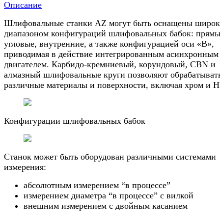
Описание
Шлифовальные станки AZ могут быть оснащены широ
диапазоном конфигураций шлифовальных бабок: прямы
угловые, внутренние, а также конфигурацией оси «B»,
приводимая в действие интегрированным асинхронным
двигателем. Карбидо-кремниевый, корундовый, CBN и
алмазный шлифовальные круги позволяют обрабатыват
различные материалы и поверхности, включая хром и 
Конфигурации шлифовальных бабок
Станок может быть оборудован различными системами
измерения:
абсолютным измерением “в процессе”
измерением диаметра “в процессе” с вилкой
внешним измерением с двойным касанием