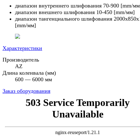
диапазон внутреннего шлифования 70-900 [mm/мм
диапазон внешнего шлифования 10-450 [mm/мм]
диапазон тангенциального шлифования 2000x850x
[mm/мм]
Характеристики
Производитель
AZ
Длина коленвала (мм)
600 — 6000 мм
Заказ оборудования