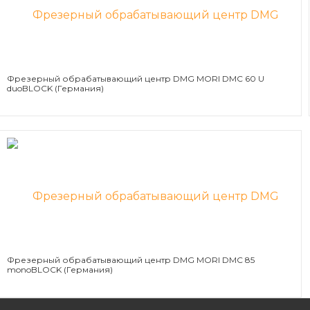
Фрезерный обрабатывающий центр DMG MORI DMC 60 U
duoBLOCK (Германия)
Фрезерный обрабатывающий центр DMG MORI DMC 85
monoBLOCK (Германия)