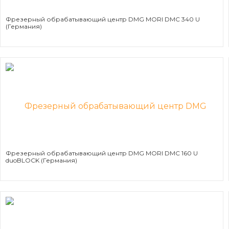
Фрезерный обрабатывающий центр DMG MORI DMC 340 U
(Германия)
Фрезерный обрабатывающий центр DMG MORI DMC 160 U
duoBLOCK (Германия)