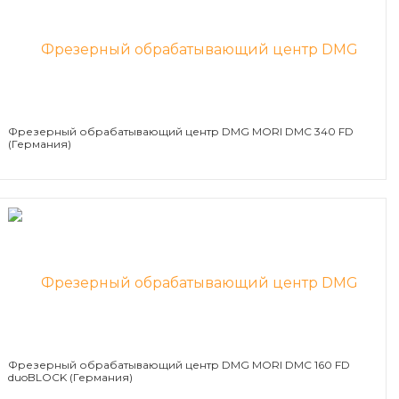
Фрезерный обрабатывающий центр DMG MORI DMC 340 FD
(Германия)
Фрезерный обрабатывающий центр DMG MORI DMC 160 FD
duoBLOCK (Германия)