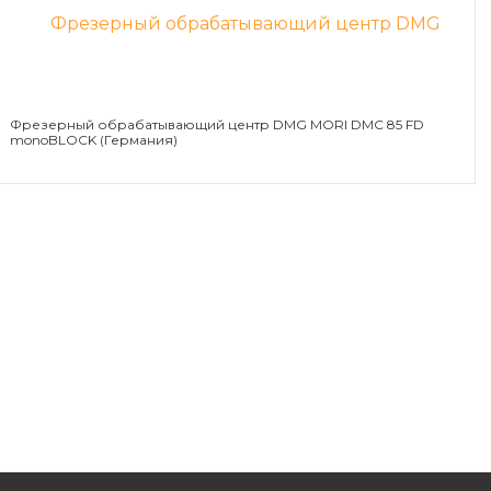
Фрезерный обрабатывающий центр DMG MORI DMC 85 FD
monoBLOCK (Германия)