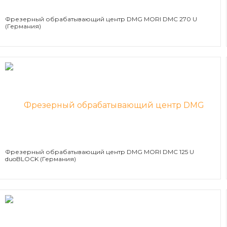
Фрезерный обрабатывающий центр DMG MORI DMC 270 U
(Германия)
Фрезерный обрабатывающий центр DMG MORI DMC 125 U
duoBLOCK (Германия)