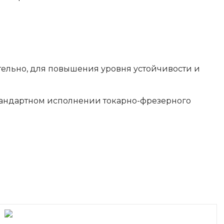
тельно, для повышения уровня устойчивости и
тандартном исполнении токарно-фрезерного