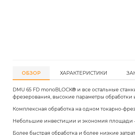
ОБЗОР
ХАРАКТЕРИСТИКИ
ЗА
DMU 65 FD monoBLOCK® и все остальные ста
фрезерования, высокие параметры обработки и
Комплексная обработка на одном токарно-фрез
Небольшие инвестиции и экономия площади ― 
Более быстрая обработка и более низкие затра