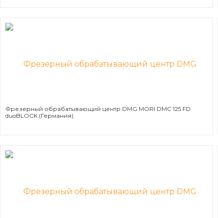
Фрезерный обрабатывающий центр DMG MORI DMC 125 FD
duoBLOCK (Германия)