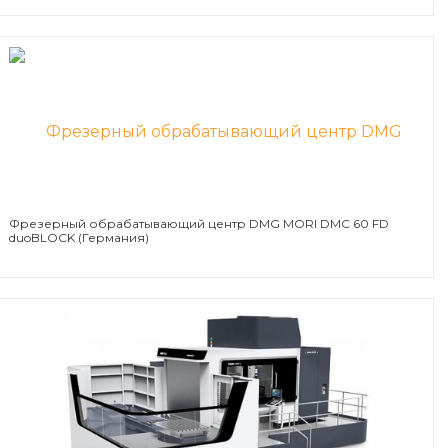
Фрезерный обрабатывающий центр DMG MORI DMC 60 FD
duoBLOCK (Германия)