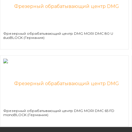
Фрезерный обрабатывающий центр DMG MORI DMC 80 U
duoBLOCK (Германия)
Фрезерный обрабатывающий центр DMG MORI DMC 65 FD
monoBLOCK (Германия)