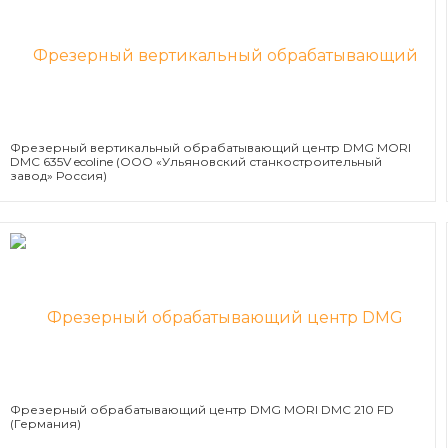
Фрезерный вертикальный обрабатывающий центр DMG MORI
DMC 635V ecoline (ООО «Ульяновский станкостроительный
завод» Россия)
Фрезерный обрабатывающий центр DMG MORI DMC 210 FD
(Германия)