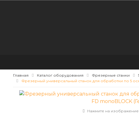
Главная
Каталог оборудования
Фрезерные станки
Фрезерный универсальный станок для обработки по 5 о
Нажмите на изображение