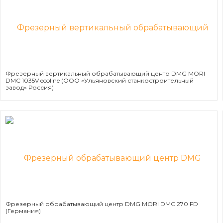
Фрезерный вертикальный обрабатывающий центр DMG MORI
DMC 1035V ecoline (ООО «Ульяновский станкостроительный
завод» Россия)
Фрезерный обрабатывающий центр DMG MORI DMC 270 FD
(Германия)