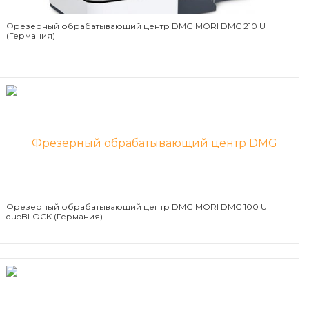
Фрезерный обрабатывающий центр DMG MORI DMC 210 U
(Германия)
Фрезерный обрабатывающий центр DMG MORI DMC 100 U
duoBLOCK (Германия)