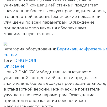
уникальной концепцией станка и предлагает
значительно более высокую производительность,
в стандартной версии. Технические показатели
улучшены по всем параметрам. Охлаждение
приводов и опор качения обеспечивает
максимальную точность.
Категория оборудования:
Вертикально-фрезерны
станки
Теги:
DMG MORI
Описание
Новый DMC 650 V убедительно выступает с
уникальной концепцией станка и предлагает
значительно более высокую производительность,
в стандартной версии. Технические показатели
улучшены по всем параметрам. Охлаждение
приводов и опор качения обеспечивает
максимальную точность.