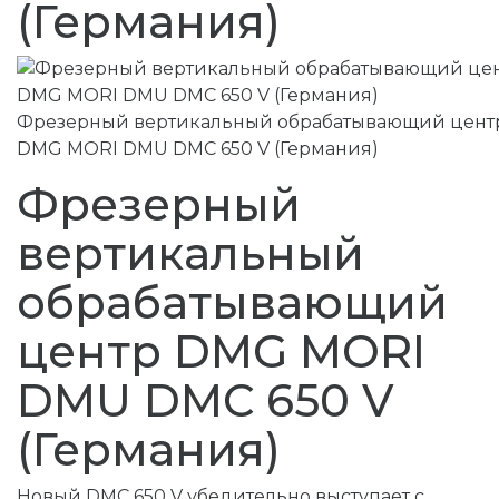
(Германия)
Фрезерный вертикальный обрабатывающий цент
DMG MORI DMU DMC 650 V (Германия)
Фрезерный
вертикальный
обрабатывающий
центр DMG MORI
DMU DMC 650 V
(Германия)
Новый DMC 650 V убедительно выступает с