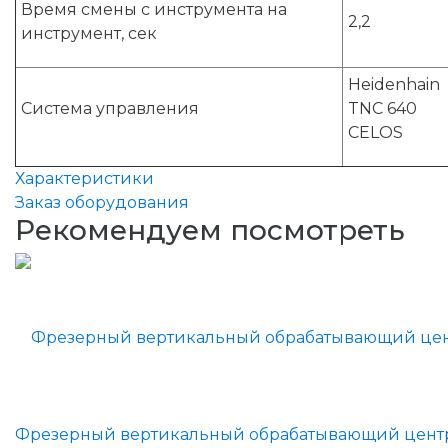
Время смены с инструмента на
2,2
инструмент, сек
Heidenhain
Система управления
TNC 640
CELOS
Характеристики
Заказ оборудования
Рекомендуем посмотреть
Фрезерный вертикальный обрабатывающий цент