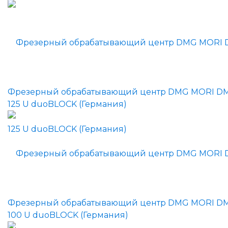
Фрезерный обрабатывающий центр DMG MORI D
125 U duoBLOCK (Германия)
Фрезерный обрабатывающий центр DMG MORI D
100 U duoBLOCK (Германия)