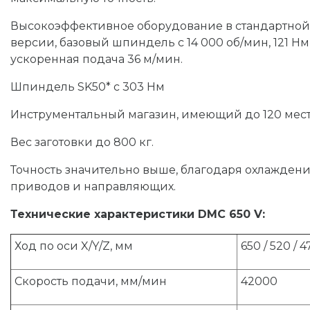
Высокоэффективное оборудование в стандартной
версии, базовый шпиндель с 14 000 об/мин, 121 Нм
ускоренная подача 36 м/мин.
Шпиндель SK50* с 303 Нм
Инструментальный магазин, имеющий до 120 мест
Вес заготовки до 800 кг.
Точность значительно выше, благодаря охлажден
приводов и направляющих.
Технические характеристики DMC 650 V:
Ход по оси X/Y/Z, мм
650 / 520 / 4
Скорость подачи, мм/мин
42000