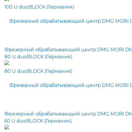
Фрезерный обрабатывающий центр DMG MORI D
80 U duoBLOCK (Германия)
Фрезерный обрабатывающий центр DMG MORI D
60 U duoBLOCK (Германия)