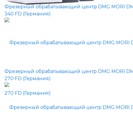
Фрезерный обрабатывающий центр DMG MORI D
340 FD (Германия)
Фрезерный обрабатывающий центр DMG MORI D
270 FD (Германия)