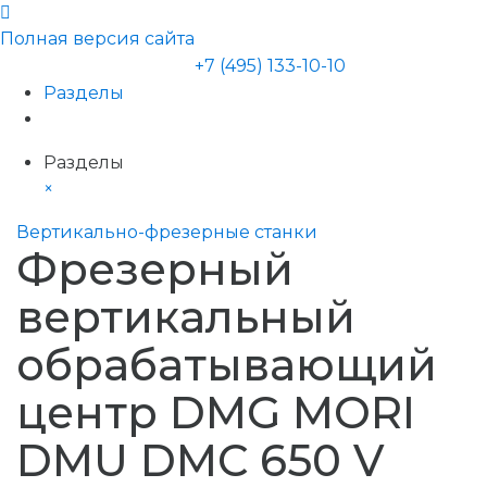
Полная версия сайта
+7 (495) 133-10-10
Разделы
Разделы
×
Вертикально-фрезерные станки
Фрезерный
вертикальный
обрабатывающий
центр DMG MORI
DMU DMC 650 V