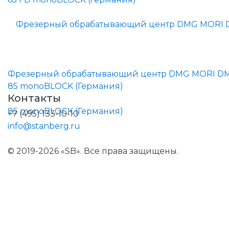
Фрезерный обрабатывающий центр DMG MORI D
85 monoBLOCK (Германия)
Контакты
+7 (495) 133-10-10
info@stanberg.ru
© 2019-2026 «SB». Все права защищены.