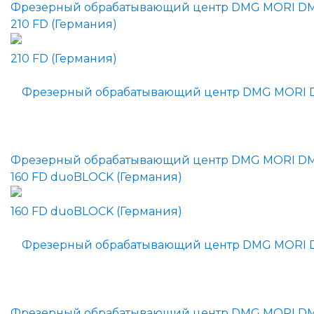
Фрезерный обрабатывающий центр DMG MORI D
210 FD (Германия)
Фрезерный обрабатывающий центр DMG MORI D
160 FD duoBLOCK (Германия)
Фрезерный обрабатывающий центр DMG MORI D