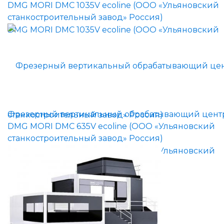
DMG MORI DMC 1035V ecoline (ООО «Ульяновский
станкостроительный завод» Россия)
Фрезерный вертикальный обрабатывающий цент
DMG MORI DMC 635V ecoline (ООО «Ульяновский
станкостроительный завод» Россия)