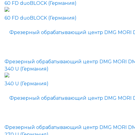
60 FD duoBLOCK (Германия)
Фрезерный обрабатывающий центр DMG MORI D
340 U (Германия)
Фрезерный обрабатывающий центр DMG MORI D
270 U (Германия)