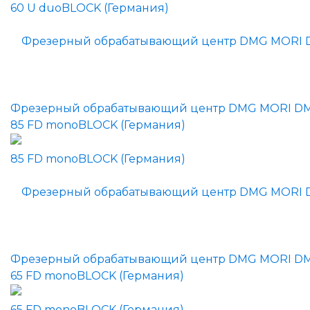
Фрезерный обрабатывающий центр DMG MORI D
85 FD monoBLOCK (Германия)
Фрезерный обрабатывающий центр DMG MORI D
65 FD monoBLOCK (Германия)