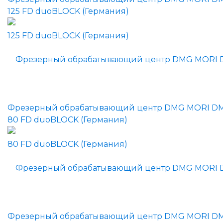
125 FD duoBLOCK (Германия)
Фрезерный обрабатывающий центр DMG MORI D
80 FD duoBLOCK (Германия)
Фрезерный обрабатывающий центр DMG MORI D