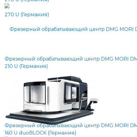
Фрезерный обрабатывающий центр DMG MORI D
210 U (Германия)
Фрезерный обрабатывающий центр DMG MORI D
160 U duoBLOCK (Германия)