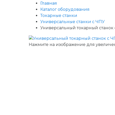
Главная
Каталог оборудования
Токарные станки
Универсальные станки с ЧПУ
Универсальный токарный станок 
Нажмите на изображение для увеличе