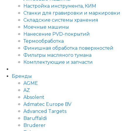
Настройка инструмента, КИМ
Станки для гравировки и маркировки
Складские системы хранения
Моечные машины
Нанесение PVD-покрытий
Термообработка
Финишная обработка поверхностей
Фильтры масляного тумана
Комплектующие и запчасти
Бренды
AGME
AZ
Absolent
Admatec Europe BV
Advanced Targets
Baruffaldi
Bruderer