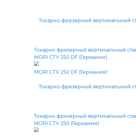
Токарно-фрезерный вертикальный ст
MORI CTV 250 DF (Германия)
Токарно-фрезерный вертикальный ст
MORI CTV 250 (Германия)