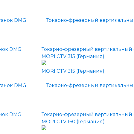
анок DMG
Токарно-фрезерный вертикальный 
MORI CTV 315 (Германия)
анок DMG
Токарно-фрезерный вертикальный 
MORI CTV 160 (Германия)