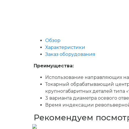
Обзор
Характеристики
Заказ оборудования
Преимущества:
Использование направляющих на 
Токарный обрабатывающий центр
крупногабаритных деталей типа «те
3 варианта диаметра осевого отвер
Время индексации револьверной 
Рекомендуем посмот