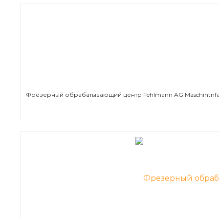
Фрезерный обрабатывающий центр Fehlmann AG Maschintnfa