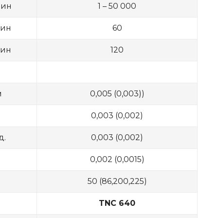
мин
1 – 50 000
мин
60
мин
120
м
0,005 (0,003))
0,003 (0,002)
д.
0,003 (0,002)
0,002 (0,0015)
50 (86,200,225)
TNC 640