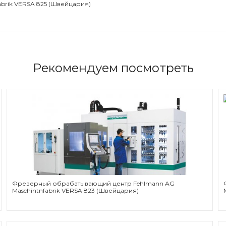
brik VERSA 825 (Швейцария)
Рекомендуем посмотреть
Фрезерный обрабатывающий центр Fehlmann AG
Maschintnfabrik VERSA 823 (Швейцария)