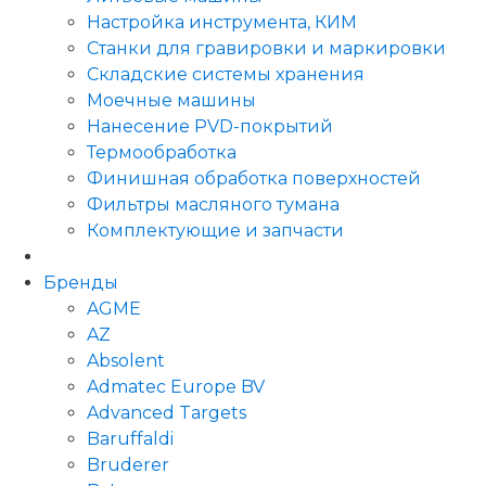
Настройка инструмента, КИМ
Станки для гравировки и маркировки
Складские системы хранения
Моечные машины
Нанесение PVD-покрытий
Термообработка
Финишная обработка поверхностей
Фильтры масляного тумана
Комплектующие и запчасти
Бренды
AGME
AZ
Absolent
Admatec Europe BV
Advanced Targets
Baruffaldi
Bruderer