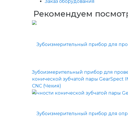
Заказ оборудования
Рекомендуем посмот
Зубоизмерительный прибор для прове
конической зубчатой пары GearSpect I
CNC (Чехия)