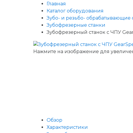
Главная
Каталог оборудования
Зубо- и резьбо- обрабатывающие 
Зубофрезерные станки
Зубофрезерный станок с ЧПУ Gear
Нажмите на изображение для увеличе
Обзор
Характеристики