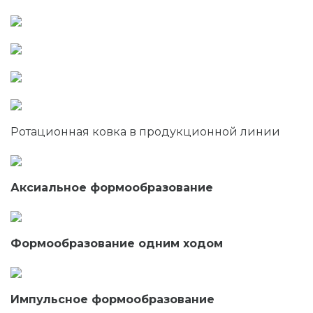
Ротационная ковка в продукционной линии
Аксиальное формообразование
Формообразование одним ходом
Импульсное формообразование