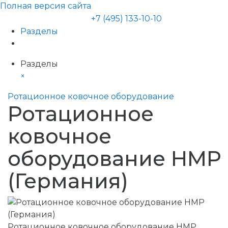
Полная версия сайта
+7 (495) 133-10-10
Разделы
Разделы
×
Ротационное ковочное оборудование
Ротационное
ковочное
оборудование HMP
(Германия)
Ротационное ковочное оборудование HMP