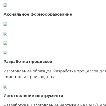
Аксиальное формообразование
Разработка процессов
Изготовление образцов. Разработка процессов дл
клиентов и производства
Изготовление инструмента
Разработка и изготовление чертежей на CAD / CAM