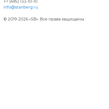
+7 (495) 133-10-10
info@stanberg.ru
© 2019-2026 «SB». Все права защищены.