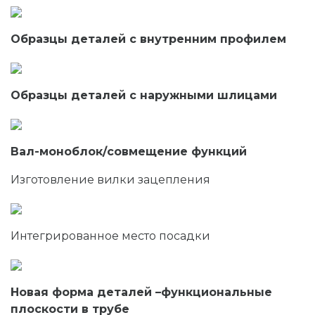
Образцы деталей с внутренним профилем
Образцы деталей с наружными шлицами
Вал-моноблок/совмещение функций
Изготовление вилки зацепления
Интегрированное место посадки
Новая форма деталей –функциональные
плоскости в трубе