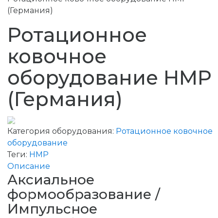
(Германия)
Ротационное
ковочное
оборудование HMP
(Германия)
Категория оборудования:
Ротационное ковочное
оборудование
Теги:
HMP
Описание
Аксиальное
формообразование /
Импульсное