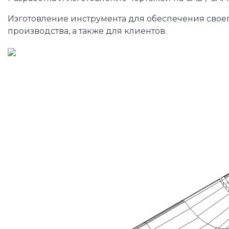
Изготовление инструмента для обеспечения свое
производства, а также для клиентов.