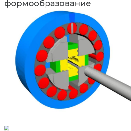
формообразование