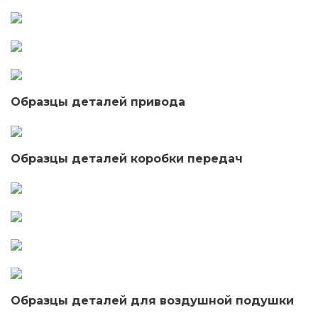
Образцы деталей привода
Образцы деталей коробки передач
Образцы деталей для воздушной подушки