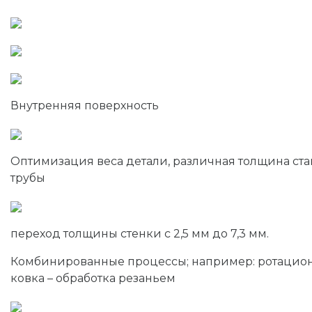
Внутренняя поверхность
Оптимизация веса детали, различная толщина ста
трубы
переход толщины стенки с 2,5 мм до 7,3 мм.
Комбинированные процессы; например: ротацио
ковка – обработка резаньем