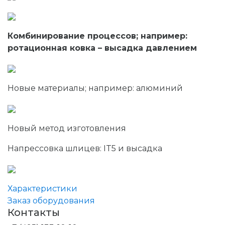
Комбинирование процессов; например:
ротационная ковка – высадка давлением
Новые материалы; например: алюминий
Новый метод изготовления
Напрессовка шлицев: IT5 и высадка
Характеристики
Заказ оборудования
Контакты