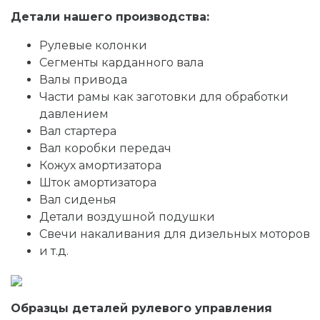
Детали нашего производства:
Рулевые колонки
Сегменты карданного вала
Валы привода
Части рамы как заготовки для обработки
давлением
Вал стартера
Вал коробки передач
Кожух амортизатора
Шток амортизатора
Вал сиденья
Детали воздушной подушки
Свечи накаливания для дизельных моторов
и т.д.
Образцы деталей рулевого управления