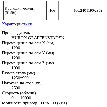
Крутящий момент
Нм
160/240 (190/235)
(S1/S6)
Характеристики
Производитель
HURON GRAFFENSTADEN
Перемещение по оси X (мм)
1200
Перемещение по оси Y (мм)
1200
Перемещение по оси Z (мм)
1000
Размер стола (мм)
1250х900
Нагрузка на стол (кг)
2500
Cкорость (об/мин)
0 — 10000
Мощность привода 100% ED (кВт)