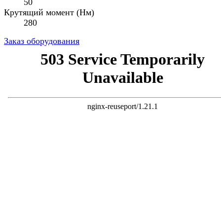
50
Крутящий момент (Нм)
280
Заказ оборудования