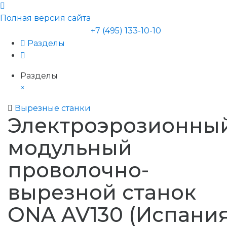
Полная версия сайта
+7 (495) 133-10-10
Разделы
Разделы
×
Вырезные станки
Электроэрозионны
модульный
проволочно-
вырезной станок
ONA AV130 (Испания