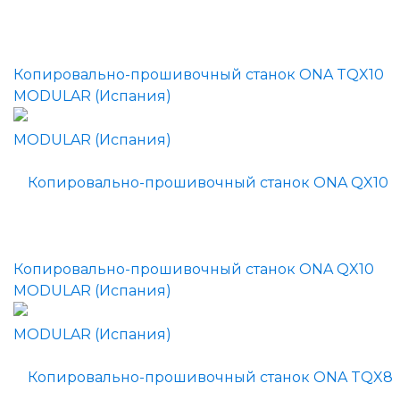
Копировально-прошивочный станок ONA TQX10
MODULAR (Испания)
Копировально-прошивочный станок ONA QX10
MODULAR (Испания)