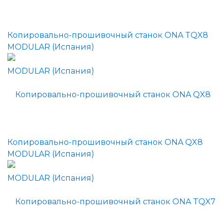
Копировально-прошивочный станок ONA TQX8
MODULAR (Испания)
Копировально-прошивочный станок ONA QX8
MODULAR (Испания)