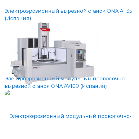
Электроэрозионный вырезной станок ONA AF35
(Испания)
Электроэрозионный модульный проволочно-
вырезной станок ONA AV100 (Испания)