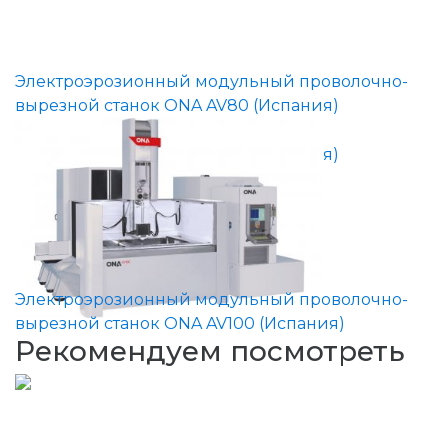
Электроэрозионный модульный проволочно-
вырезной станок ONA AV80 (Испания)
Электроэрозионный модульный проволочно-
вырезной станок ONA AV100 (Испания)
Рекомендуем посмотреть