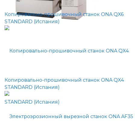
Копировально-прошивочный станок ONA QX6
STANDARD (Испания)
Копировально-прошивочный станок ONA QX4
STANDARD (Испания)