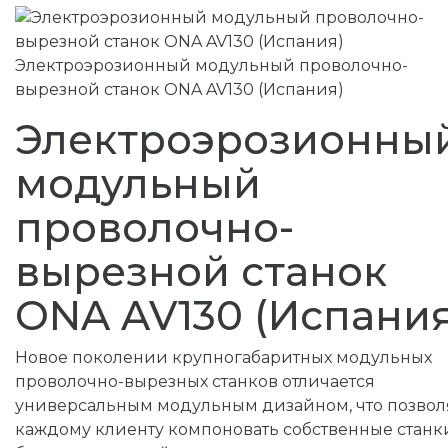
Электроэрозионный модульный проволочно-
вырезной станок ONA AV130 (Испания)
Электроэрозионны
модульный
проволочно-
вырезной станок
ONA AV130 (Испания
Новое поколении крупногабаритных модульных
проволочно-вырезных станков отличается
универсальным модульным дизайном, что позвол
каждому клиенту компоновать собственные станк