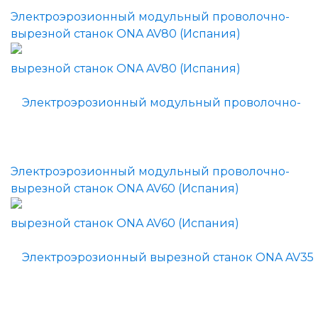
Электроэрозионный модульный проволочно-
вырезной станок ONA AV80 (Испания)
Электроэрозионный модульный проволочно-
вырезной станок ONA AV60 (Испания)