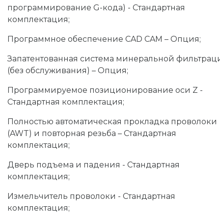
программирование G-кода) - Стандартная
комплектация;
Программное обеспечение CAD CAM – Опция;
Запатентованная система минеральной фильтрац
(без обслуживания) – Опция;
Программируемое позиционирование оси Z -
Стандартная комплектация;
Полностью автоматическая прокладка проволоки
(AWT) и повторная резьба – Стандартная
комплектация;
Дверь подъема и падения - Стандартная
комплектация;
Измельчитель проволоки - Стандартная
комплектация;