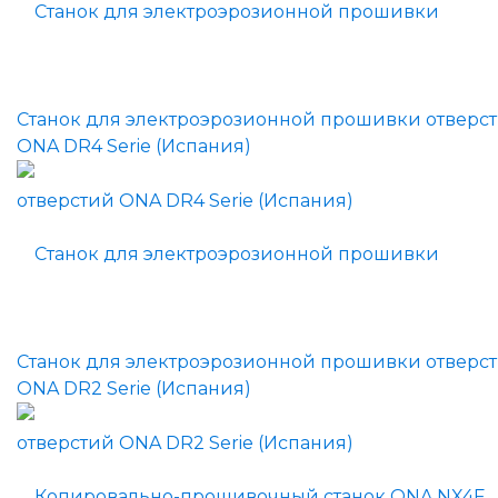
Станок для электроэрозионной прошивки отверс
ONA DR4 Serie (Испания)
Станок для электроэрозионной прошивки отверс
ONA DR2 Serie (Испания)