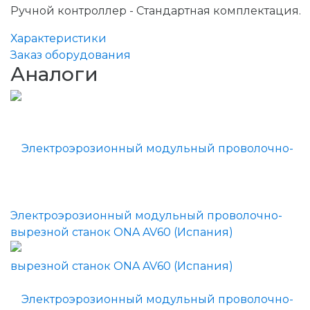
Ручной контроллер - Стандартная комплектация.
Характеристики
Заказ оборудования
Аналоги
Электроэрозионный модульный проволочно-
вырезной станок ONA AV60 (Испания)