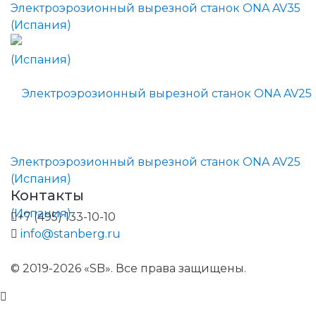
Электроэрозионный вырезной станок ONA AV35
(Испания)
Электроэрозионный вырезной станок ONA AV25
(Испания)
Контакты
+7 (495) 133-10-10
info@stanberg.ru
© 2019-2026 «SB». Все права защищены.