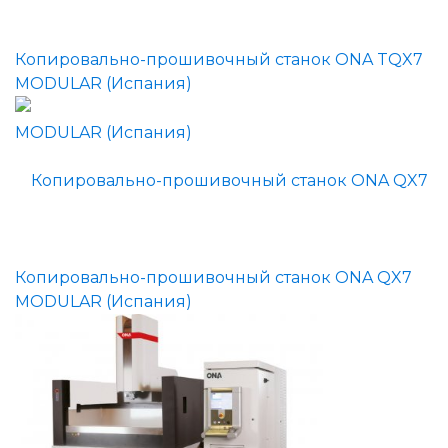
Копировально-прошивочный станок ONA TQX7
MODULAR (Испания)
Копировально-прошивочный станок ONA QX7
MODULAR (Испания)