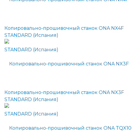
Копировально-прошивочный станок ONA NX4F
STANDARD (Испания)
Копировально-прошивочный станок ONA NX3F
STANDARD (Испания)