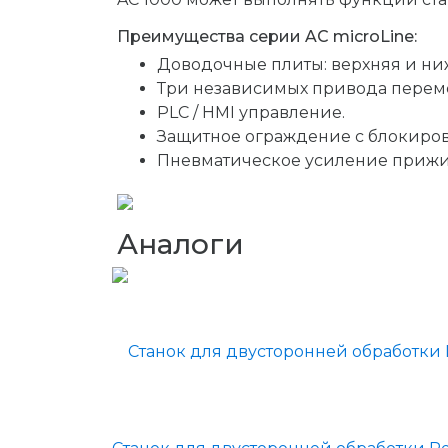
Преимущества серии AC microLine:
Доводочные плиты: верхняя и ни
Три независимых привода перемен
PLC / HMI управление.
Защитное ограждение с блокиров
Пневматическое усиление прижи
Аналоги