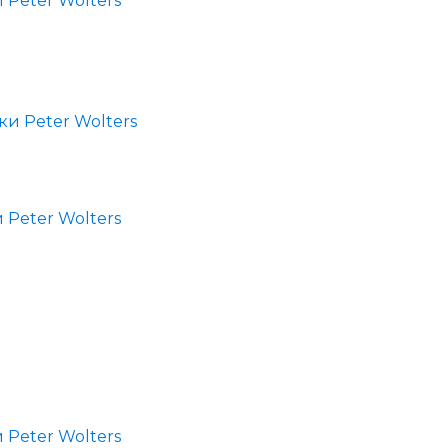
 Peter Wolters
 Peter Wolters
 Peter Wolters