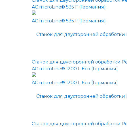
Станок для двусторонней обработки Pe
AC microLine® 535 F (Германия)
Станок для двусторонней обработки Pe
AC microLine® 1200 L Eco (Германия)
Станок для двусторонней обработки Pe