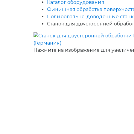
Каталог оборудования
Финишная обработка поверхност
Полировально-доводочные стан
Станок для двусторонней обработк
Нажмите на изображение для увеличе