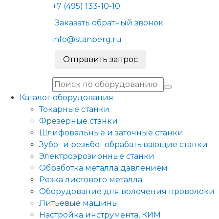
+7 (495) 133-10-10
Заказать обратный звонок
info@stanberg.ru
Отправить запрос
Каталог оборудования
Токарные станки
Фрезерные станки
Шлифовальные и заточные станки
Зубо- и резьбо- обрабатывающие станки
Электроэрозионные станки
Обработка металла давлением
Резка листового металла
Оборудование для волочения проволоки
Литьевые машины
Настройка инструмента, КИМ