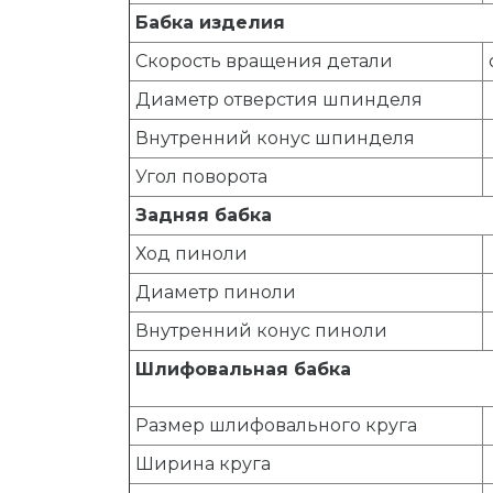
Бабка изделия
Скорость вращения детали
Диаметр отверстия шпинделя
Внутренний конус шпинделя
Угол поворота
Задняя бабка
Ход пиноли
Диаметр пиноли
Внутренний конус пиноли
Шлифовальная бабка
Размер шлифовального круга
Ширина круга