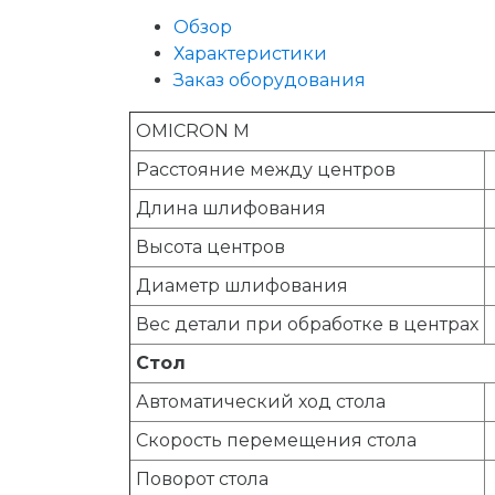
Обзор
Характеристики
Заказ оборудования
OMICRON M
Расстояние между центров
Длина шлифования
Высота центров
Диаметр шлифования
Вес детали при обработке в центрах
Стол
Автоматический ход стола
Скорость перемещения стола
Поворот стола