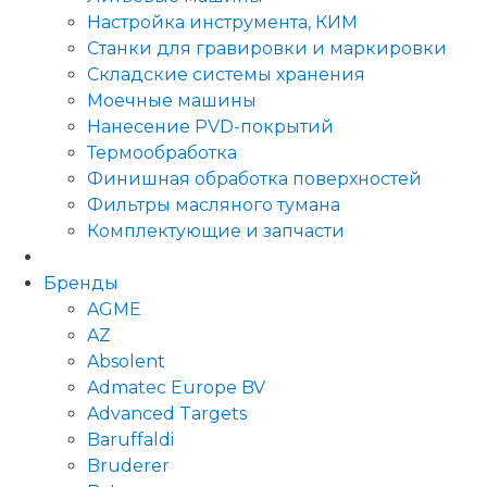
Настройка инструмента, КИМ
Станки для гравировки и маркировки
Складские системы хранения
Моечные машины
Нанесение PVD-покрытий
Термообработка
Финишная обработка поверхностей
Фильтры масляного тумана
Комплектующие и запчасти
Бренды
AGME
AZ
Absolent
Admatec Europe BV
Advanced Targets
Baruffaldi
Bruderer