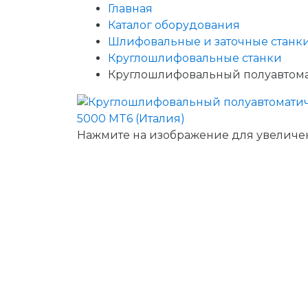
Главная
Каталог оборудования
Шлифовальные и заточные станк
Круглошлифовальные станки
Круглошлифовальный полуавтома
Нажмите на изображение для увеличе