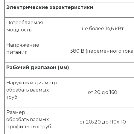
Электрические характеристики
Потребляемая
не более 14,6 кВт
мощность
Напряжение
380 В (переменного тока
питания
Рабочий диапазон (мм)
Наружный диаметр
обрабатываемых
от 20 до 160
труб
Размер
обрабатываемых
от 20х20 до 110х110
профильных труб