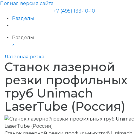
Полная версия сайта
+7 (495) 133-10-10
Разделы
Разделы
×
Лазерная резка
Станок лазерной
резки профильных
труб Unimach
LaserTube (Россия)
Станок лазерной резки профильных труб Unimach