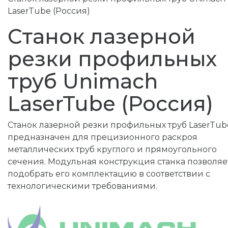
LaserTube (Россия)
Станок лазерной
резки профильных
труб Unimach
LaserTube (Россия)
Станок лазерной резки профильных труб LaserTub
предназначен для прецизионного раскроя
металлических труб круглого и прямоугольного
сечения. Модульная конструкция станка позволяе
подобрать его комплектацию в соответствии с
технологическими требованиями.