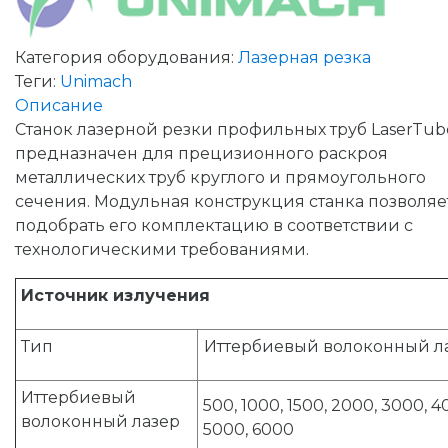
Категория оборудования:
Лазерная резка
Теги:
Unimach
Описание
Станок лазерной резки профильных труб LaserTub
предназначен для прецизионного раскроя
металлических труб круглого и прямоугольного
сечения. Модульная конструкция станка позволяе
подобрать его комплектацию в соответствии с
технологическими требованиями.
Источник излучения
Тип
Иттербиевый волоконный л
Иттербиевый
500, 1000, 1500, 2000, 3000, 4
волоконный лазер
5000, 6000