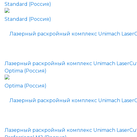
Standard (Россия)
Лазерный раскройный комплекс Unimach LaserCu
Optima (Россия)
Лазерный раскройный комплекс Unimach LaserCu