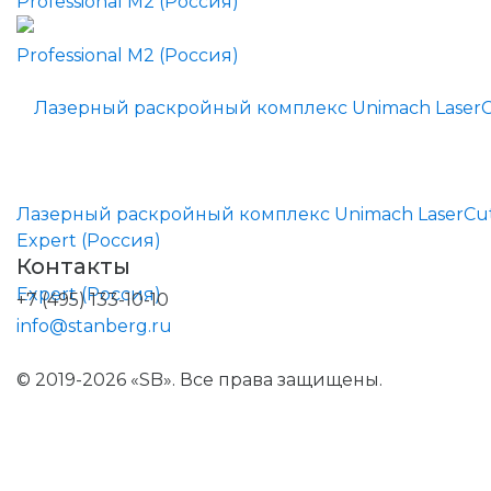
Professional M2 (Россия)
Лазерный раскройный комплекс Unimach LaserCu
Expert (Россия)
Контакты
+7 (495) 133-10-10
info@stanberg.ru
© 2019-2026 «SB». Все права защищены.