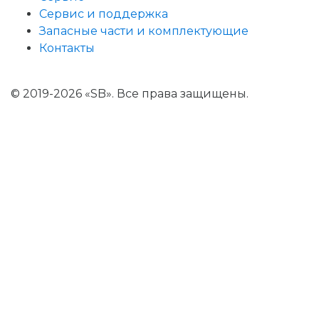
Сервис и поддержка
Запасные части и комплектующие
Контакты
© 2019-2026 «SB». Все права защищены.