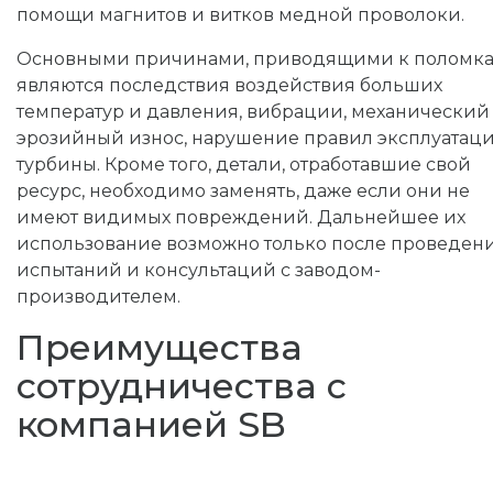
помощи магнитов и витков медной проволоки.
Основными причинами, приводящими к поломка
являются последствия воздействия больших
температур и давления, вибрации, механический
эрозийный износ, нарушение правил эксплуатац
турбины. Кроме того, детали, отработавшие свой
ресурс, необходимо заменять, даже если они не
имеют видимых повреждений. Дальнейшее их
использование возможно только после проведен
испытаний и консультаций с заводом-
производителем.
Преимущества
сотрудничества с
компанией SB