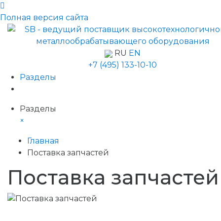
Полная версия сайта
RU
EN
+7 (495) 133-10-10
Разделы
Разделы
×
Главная
Поставка запчастей
Поставка запчастей