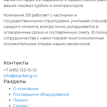
ваших газовых турбин и компрессоров.
Компания SB работает с частными и
государственными структурами, учитывая специ
каждого клиента, всегда точно укладывается в
оговоренные сроки и составленную смету. В польз
сотрудничества с нами говорят многочисленные
положительные отзывы наших заказчиков.
Контакты
+7 (495) 133-10-10
info@stanberg.ru
Разделы
О компании
Поставщики оборудования
Лизинг
Сервис