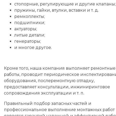
стопорные, регулирующие и другие клапаны;
пружины, гайки, втулки, вставки и т. д.
ремкоплекты;
подшипники;
актуаторы;
литые детали;
генераторы;
и многое другое.
Кроме того, наша компания выполняет ремонтные
работы, проводит периодическое инспектирован
оборудования, послеремонтную отладку,
предоставляет консультации, инжиниринговое
сопровождения эксплуатации и т. п.
Правильный подбор запасных частей и
профессиональное выполнение монтажных работ
является гарантий надежной и эффективной рабо