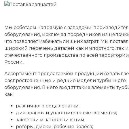
Мы работаем напрямую с заводами-производите
оборудования, исключая посредников из цепочки
что позволяет избежать лишних затрат. Мы постав
широкий перечень деталей как импортного, так и
отечественного производства по всей территории
России.
Ассортимент предлагаемой продукции охватывае
распространенные и редкие модели турбинного
оборудования. В него входят такие элементы турб
как:
различного рода лопатки;
диафрагмы и уплотнительные элементы;
заклепки и заготовки к ним;
роторы, диски, рабочие колеса;