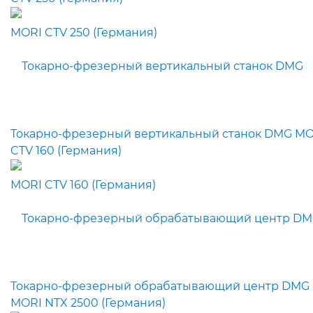
Токарно-фрезерный вертикальный станок DMG MO
CTV 160 (Германия)
Токарно-фрезерный обрабатывающий центр DMG
MORI NTX 2500 (Германия)