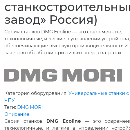
станкостроительны
завод» Россия)
Серия станков DMG Ecoline — это современные,
технологичные, и легкие в управлении устройства,
обеспечивающие высокую производительность и
качество обработки при низких энергозатратах.
Категория оборудования:
Универсальные станки с
ЧПУ
Теги:
DMG MORI
Описание
Серия станков
DMG
Ecoline
— это современ
технологичные, и легкие в управлении устройс