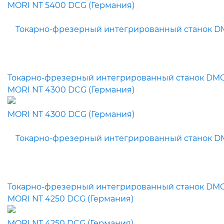
Токарно-фрезерный интегрированный станок DM
MORI NT 4300 DCG (Германия)
Токарно-фрезерный интегрированный станок DM
MORI NT 4250 DCG (Германия)