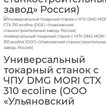
завод» Россия)
Универсальный токарный станок с ЧПУ DMG MORI
310 ecoline (ООО «Ульяновский станкостроительны
завод» Россия)
Универсальный
токарный станок с
ЧПУ DMG MORI CTX
310 ecoline (ООО
«Ульяновский