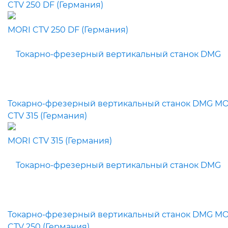
CTV 250 DF (Германия)
Токарно-фрезерный вертикальный станок DMG MO
CTV 315 (Германия)
Токарно-фрезерный вертикальный станок DMG MO
CTV 250 (Германия)