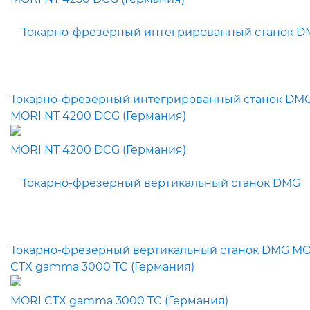
Токарно-фрезерный интегрированный станок DM
MORI NT 4200 DCG (Германия)
Токарно-фрезерный вертикальный станок DMG MO
CTX gamma 3000 TC (Германия)