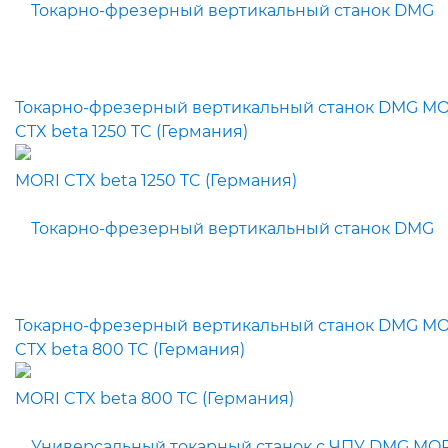
Токарно-фрезерный вертикальный станок DMG MO
CTX beta 1250 TC (Германия)
Токарно-фрезерный вертикальный станок DMG MO
CTX beta 800 TC (Германия)