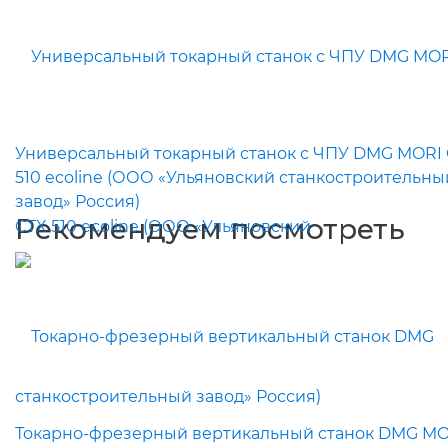
Универсальный токарный станок с ЧПУ DMG MORI
510 ecoline (ООО «Ульяновский станкостроительны
завод» Россия)
Рекомендуем посмотреть
Токарно-фрезерный вертикальный станок DMG MO