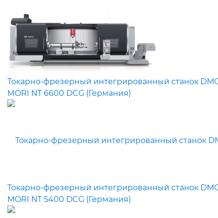
Токарно-фрезерный интегрированный станок DM
MORI NT 6600 DCG (Германия)
Токарно-фрезерный интегрированный станок DM
MORI NT 5400 DCG (Германия)