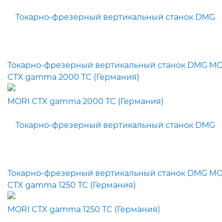
Токарно-фрезерный вертикальный станок DMG MO
CTX gamma 2000 TC (Германия)
Токарно-фрезерный вертикальный станок DMG MO
CTX gamma 1250 TC (Германия)