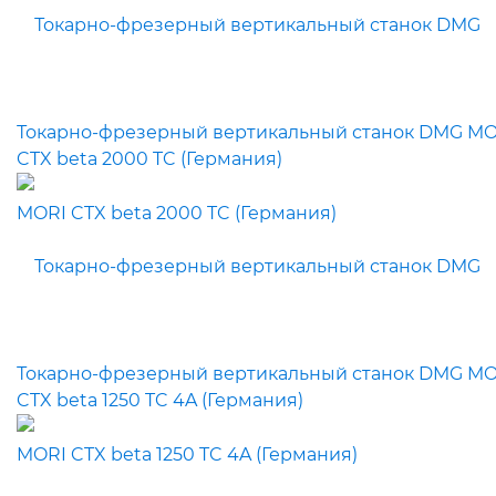
Токарно-фрезерный вертикальный станок DMG MO
CTX beta 2000 TC (Германия)
Токарно-фрезерный вертикальный станок DMG MO
CTX beta 1250 TC 4A (Германия)