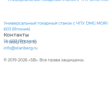
Универсальный токарный станок с ЧПУ DMG MORI 
603 (Япония)
Контакты
+7 (495) 133-10-10
info@stanberg.ru
© 2019-2026 «SB». Все права защищены.