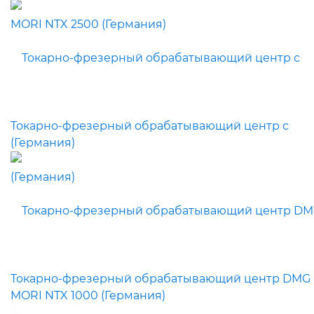
Токарно-фрезерный обрабатывающий центр с
(Германия)
Токарно-фрезерный обрабатывающий центр DMG
MORI NTX 1000 (Германия)