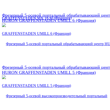
Фрезерный 5-осевой портальный обрабатывающий цен
HURON GRAFFENSTADEN UMILL 6 (Франция)
Фрезерный 5-осевой портальный обрабатывающий цен
HURON GRAFFENSTADEN UMILL 5 (Франция)