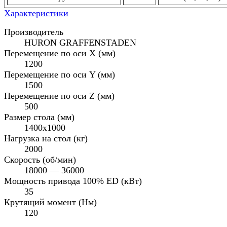
Характеристики
Производитель
HURON GRAFFENSTADEN
Перемещение по оси X (мм)
1200
Перемещение по оси Y (мм)
1500
Перемещение по оси Z (мм)
500
Размер стола (мм)
1400х1000
Нагрузка на стол (кг)
2000
Cкорость (об/мин)
18000 — 36000
Мощность привода 100% ED (кВт)
35
Крутящий момент (Нм)
120