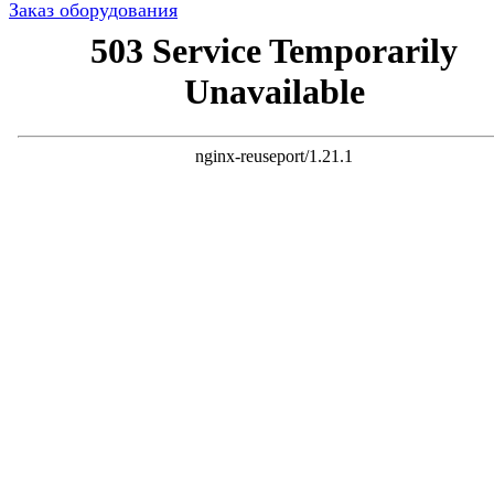
Заказ оборудования