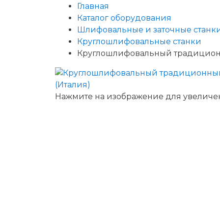
Главная
Каталог оборудования
Шлифовальные и заточные станк
Круглошлифовальные станки
Круглошлифовальный традиционн
Нажмите на изображение для увеличе