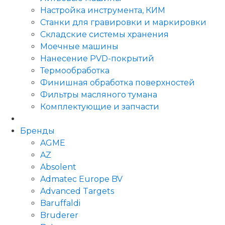
Настройка инструмента, КИМ
Станки для гравировки и маркировки
Складские системы хранения
Моечные машины
Нанесение PVD-покрытий
Термообработка
Финишная обработка поверхностей
Фильтры масляного тумана
Комплектующие и запчасти
Бренды
AGME
AZ
Absolent
Admatec Europe BV
Advanced Targets
Baruffaldi
Bruderer