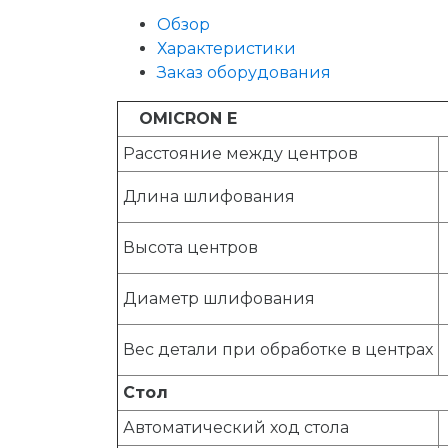
Обзор
Характеристики
Заказ оборудования
OMICRON E
Расстояние между центров
Длина шлифования
Высота центров
Диаметр шлифования
Вес детали при обработке в центрах
Стол
Автоматический ход стола