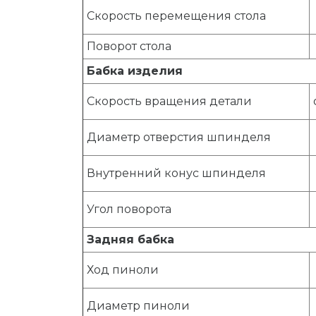
Скорость перемещения стола
Поворот стола
Бабка изделия
Скорость вращения детали
Диаметр отверстия шпинделя
Внутренний конус шпинделя
Угол поворота
Задняя бабка
Ход пиноли
Диаметр пиноли