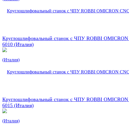
Круглошлифовальный станок с ЧПУ ROBBI OMICRON
6010 (Италия)
Круглошлифовальный станок с ЧПУ ROBBI OMICRON
6015 (Италия)