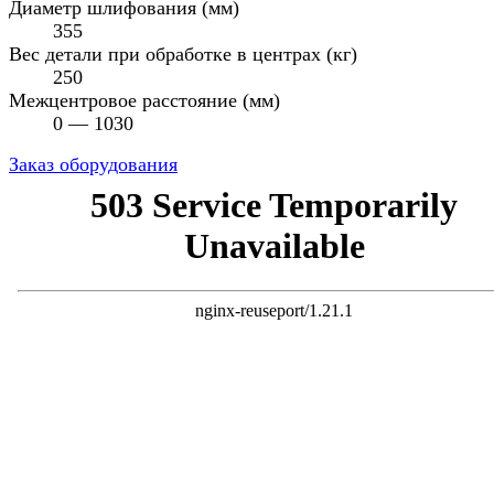
Диаметр шлифования (мм)
355
Вес детали при обработке в центрах (кг)
250
Межцентровое расстояние (мм)
0 — 1030
Заказ оборудования