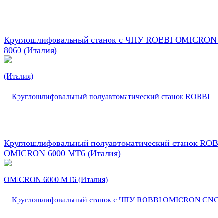
Круглошлифовальный станок с ЧПУ ROBBI OMICRON
8060 (Италия)
Круглошлифовальный полуавтоматический станок ROB
OMICRON 6000 MT6 (Италия)