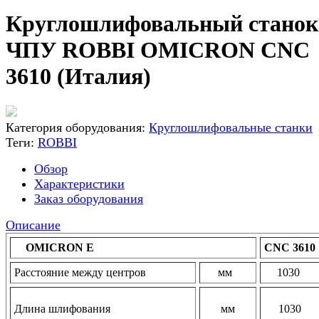
Круглошлифовальный станок
ЧПУ ROBBI OMICRON CNC
3610 (Италия)
Категория оборудования:
Круглошлифовальные станки
Теги:
ROBBI
Обзор
Характеристики
Заказ оборудования
Описание
OMICRON E
CNC 3610
Расстояние между центров
мм
1030
Длина шлифования
мм
1030