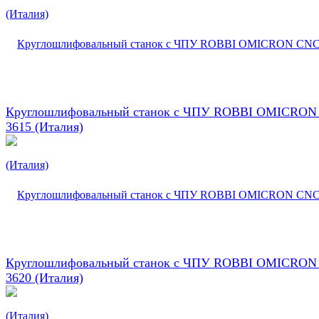
Круглошлифовальный станок с ЧПУ ROBBI OMICRON
3615 (Италия)
Круглошлифовальный станок с ЧПУ ROBBI OMICRON
3620 (Италия)