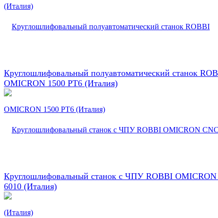
Круглошлифовальный полуавтоматический станок ROB
OMICRON 1500 PT6 (Италия)
Круглошлифовальный станок с ЧПУ ROBBI OMICRON
6010 (Италия)