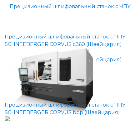
Прецизионный шлифовальный станок с ЧПУ
SCHNEEBERGER CORVUS c360 (Швейцария)
Прецизионный шлифовальный станок с ЧПУ
SCHNEEBERGER CORVUS bpp (Швейцария)