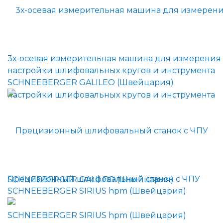
3х-осевая измерительная машина для измерения
настройки шлифовальных кругов и инструмента
SCHNEEBERGER GALILEO (Швейцария)
Прецизионный шлифовальный станок с ЧПУ
SCHNEEBERGER SIRIUS hpm (Швейцария)