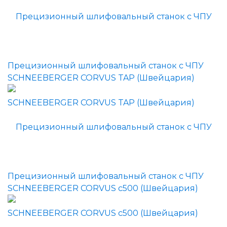
Прецизионный шлифовальный станок с ЧПУ
SCHNEEBERGER CORVUS TAP (Швейцария)
Прецизионный шлифовальный станок с ЧПУ
SCHNEEBERGER CORVUS c500 (Швейцария)