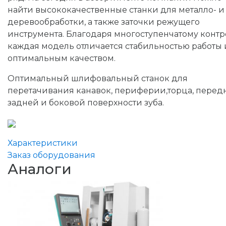
найти высококачественные станки для металло- и
деревообработки, а также заточки режущего
инструмента. Благодаря многоступенчатому конт
каждая модель отличается стабильностью работы 
оптимальным качеством.
Оптимальный шлифовальный станок для
перетачивания канавок, периферии,торца, перед
задней и боковой поверхности зуба.
Характеристики
Заказ оборудования
Аналоги