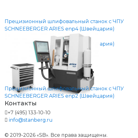
Прецизионный шлифовальный станок с ЧПУ
SCHNEEBERGER ARIES enp4 (Швейцария)
Прецизионный шлифовальный станок с ЧПУ
SCHNEEBERGER ARIES enp2 (Швейцария)
Контакты
+7 (495) 133-10-10
info@stanberg.ru
© 2019-2026 «SB». Все права защищены.