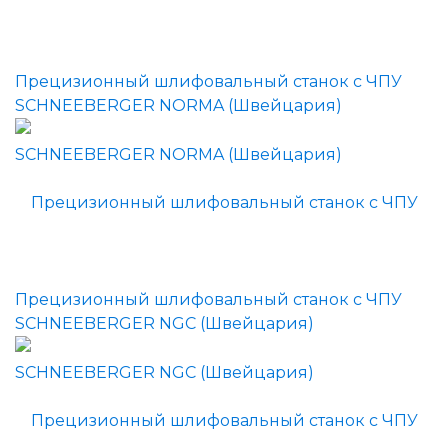
Прецизионный шлифовальный станок с ЧПУ
SCHNEEBERGER NORMA (Швейцария)
Прецизионный шлифовальный станок с ЧПУ
SCHNEEBERGER NGC (Швейцария)