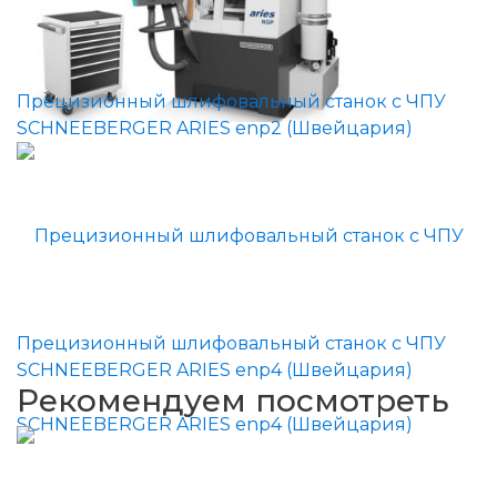
Прецизионный шлифовальный станок с ЧПУ
SCHNEEBERGER ARIES enp2 (Швейцария)
Прецизионный шлифовальный станок с ЧПУ
SCHNEEBERGER ARIES enp4 (Швейцария)
Рекомендуем посмотреть