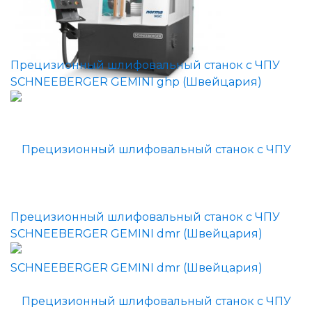
Прецизионный шлифовальный станок с ЧПУ
SCHNEEBERGER GEMINI ghp (Швейцария)
Прецизионный шлифовальный станок с ЧПУ
SCHNEEBERGER GEMINI dmr (Швейцария)