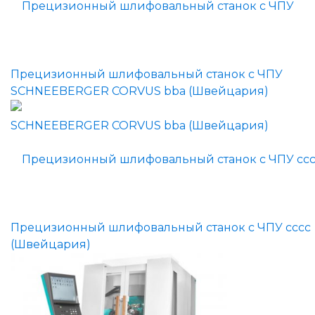
Прецизионный шлифовальный станок с ЧПУ
SCHNEEBERGER CORVUS bba (Швейцария)
Прецизионный шлифовальный станок с ЧПУ сссс
(Швейцария)