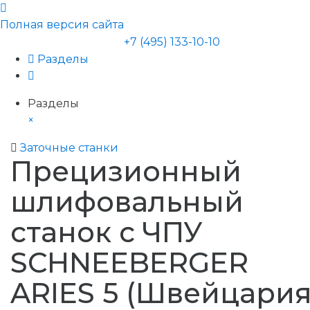
Полная версия сайта
+7 (495) 133-10-10
Разделы
Разделы
×
Заточные станки
Прецизионный
шлифовальный
станок с ЧПУ
SCHNEEBERGER
ARIES 5 (Швейцария