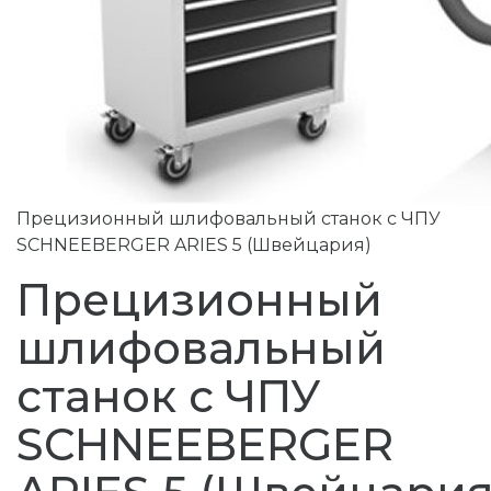
Прецизионный шлифовальный станок с ЧПУ
SCHNEEBERGER ARIES 5 (Швейцария)
Прецизионный
шлифовальный
станок с ЧПУ
SCHNEEBERGER