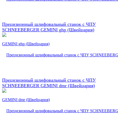
Прецизионный шлифовальный станок с ЧПУ
SCHNEEBERGER GEMINI ghp (Швейцария)
Прецизионный шлифовальный станок с ЧПУ
SCHNEEBERGER GEMINI dmr (Швейцария)