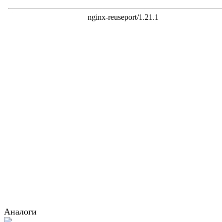
Аналоги