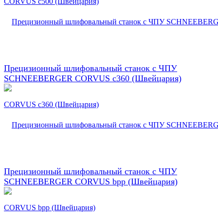
Прецизионный шлифовальный станок с ЧПУ
SCHNEEBERGER CORVUS c360 (Швейцария)
Прецизионный шлифовальный станок с ЧПУ
SCHNEEBERGER CORVUS bpp (Швейцария)