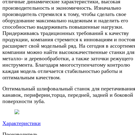
отличные динамические характеристики, высокая
производительность и экономичность. Изначально
производитель стремился к тому, чтобы сделать свое
оборудование максимально надежным и наделить его
способностью выдерживать повышенные нагрузки.
Придерживаясь традиционных требований к качеству
продукции, компания стремится к инновациям и посто
расширяет свой модельный ряд. На сегодня в ассортиме
компании можно найти высококачественные станки для
металло- и деревообработки, а также заточки режущего
инструмента. Благодаря многоступенчатому контролю
каждая модель отличается стабильностью работы и
оптимальным качеством.
Оптимальный шлифовальный станок для перетачивани
канавок, периферии,торца, передней, задней и боковой
поверхности зуба.
Характеристики
Производитель