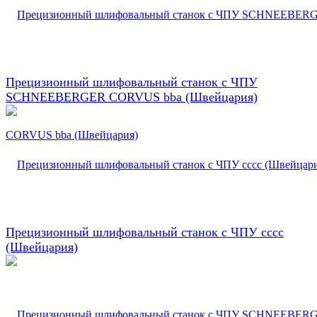
Прецизионный шлифовальный станок с ЧПУ
SCHNEEBERGER CORVUS bba (Швейцария)
Прецизионный шлифовальный станок с ЧПУ сссс
(Швейцария)