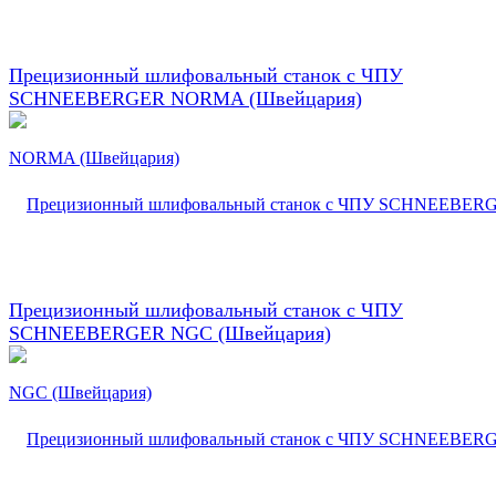
Прецизионный шлифовальный станок с ЧПУ
SCHNEEBERGER NORMA (Швейцария)
Прецизионный шлифовальный станок с ЧПУ
SCHNEEBERGER NGC (Швейцария)