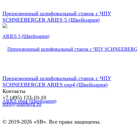
Прецизионный шлифовальный станок с ЧПУ
SCHNEEBERGER ARIES 5 (Швейцария)
Прецизионный шлифовальный станок с ЧПУ
SCHNEEBERGER ARIES enp4 (Швейцария)
Контакты
+7 (495) 133-10-10
info@stanberg.ru
© 2019-2026 «SB». Все права защищены.