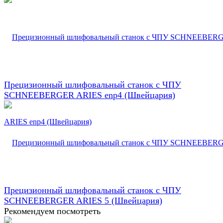
Прецизионный шлифовальный станок с ЧПУ
SCHNEEBERGER ARIES enp4 (Швейцария)
Прецизионный шлифовальный станок с ЧПУ
SCHNEEBERGER ARIES 5 (Швейцария)
Рекомендуем посмотреть