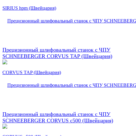
Прецизионный шлифовальный станок с ЧПУ
SCHNEEBERGER CORVUS TAP (Швейцария)
Прецизионный шлифовальный станок с ЧПУ
SCHNEEBERGER CORVUS c500 (Швейцария)