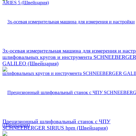
3х-осевая измерительная машина для измерения и наст
шлифовальных кругов и инструмента SCHNEEBERGE
GALILEO (Швейцария)
Прецизионный шлифовальный станок с ЧПУ
SCHNEEBERGER SIRIUS hpm (Швейцария)