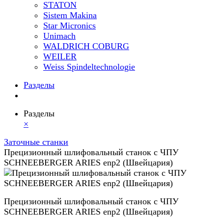
STATON
Sistem Makina
Star Micronics
Unimach
WALDRICH COBURG
WEILER
Weiss Spindeltechnologie
Разделы
Разделы
×
Заточные станки
Прецизионный шлифовальный станок с ЧПУ
SCHNEEBERGER ARIES enp2 (Швейцария)
Прецизионный шлифовальный станок с ЧПУ
SCHNEEBERGER ARIES enp2 (Швейцария)