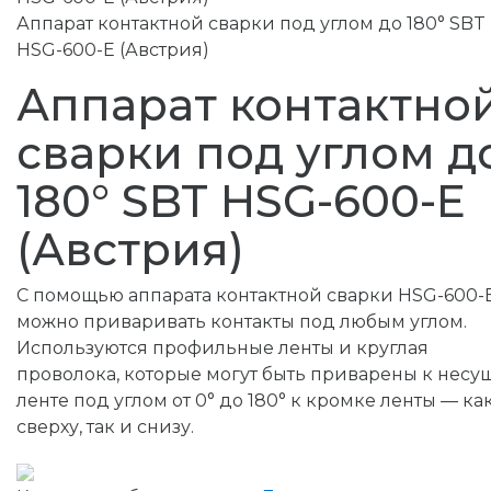
Аппарат контактной сварки под углом до 180° SBT
HSG-600-E (Австрия)
Аппарат контактно
сварки под углом д
180° SBT HSG-600-E
(Австрия)
С помощью аппарата контактной сварки HSG-600-
можно приваривать контакты под любым углом.
Используются профильные ленты и круглая
проволока, которые могут быть приварены к несу
ленте под углом от 0° до 180° к кромке ленты — ка
сверху, так и снизу.