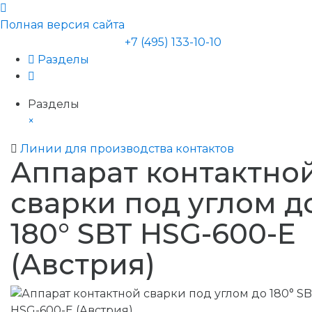
Полная версия сайта
+7 (495) 133-10-10
Разделы
Разделы
×
Линии для производства контактов
Аппарат контактно
сварки под углом д
180° SBT HSG-600-E
(Австрия)