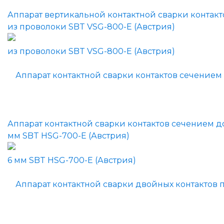
Аппарат вертикальной контактной сварки контакт
из проволоки SBT VSG-800-E (Австрия)
Аппарат контактной сварки контактов сечением д
мм SBT HSG-700-E (Австрия)