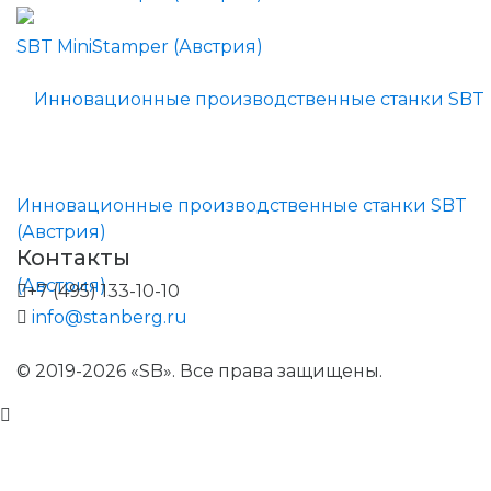
Инновационные производственные станки SBT
(Австрия)
Контакты
+7 (495) 133-10-10
info@stanberg.ru
© 2019-2026 «SB». Все права защищены.