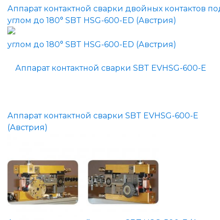
Аппарат контактной сварки двойных контактов по
углом до 180° SBT HSG-600-ED (Австрия)
Аппарат контактной сварки SBT EVHSG-600-E
(Австрия)