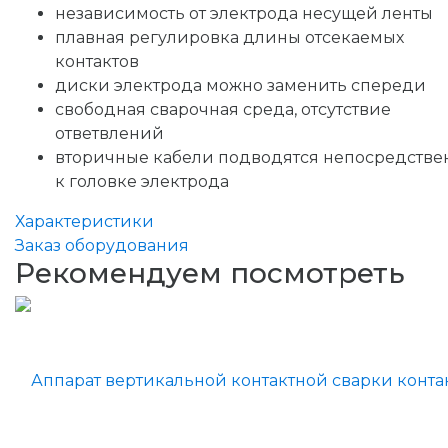
независимость от электрода несущей ленты
плавная регулировка длины отсекаемых
контактов
диски электрода можно заменить спереди
свободная сварочная среда, отсутствие
ответвлений
вторичные кабели подводятся непосредстве
к головке электрода
Характеристики
Заказ оборудования
Рекомендуем посмотреть