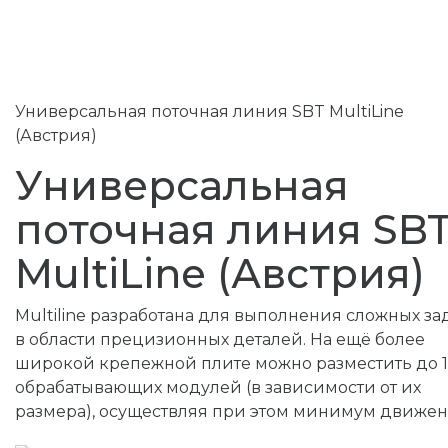
Универсальная поточная линия SBT MultiLine
(Австрия)
Универсальная
поточная линия SB
MultiLine (Австрия)
Multiline разработана для выполнения сложных за
в области прецизионных деталей. На ещё более
широкой крепежной плите можно разместить до 1
обрабатывающих модулей (в зависимости от их
размера), осуществляя при этом минимум движен