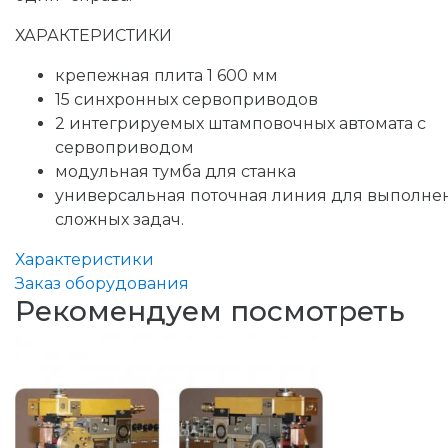
ХАРАКТЕРИСТИКИ
крепежная плита 1 600 мм
15 синхронных сервоприводов
2 интегрируемых штамповочных автомата с
сервоприводом
модульная тумба для станка
универсальная поточная линия для выполне
сложных задач.
Характеристики
Заказ оборудования
Рекомендуем посмотреть