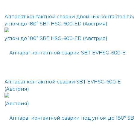
Аппарат контактной сварки двойных контактов по
углом до 180° SBT HSG-600-ED (Австрия)
Аппарат контактной сварки SBT EVHSG-600-E
(Австрия)