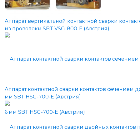
Аппарат вертикальной контактной сварки контакт
из проволоки SBT VSG-800-E (Австрия)
Аппарат контактной сварки контактов сечением д
мм SBT HSG-700-E (Австрия)