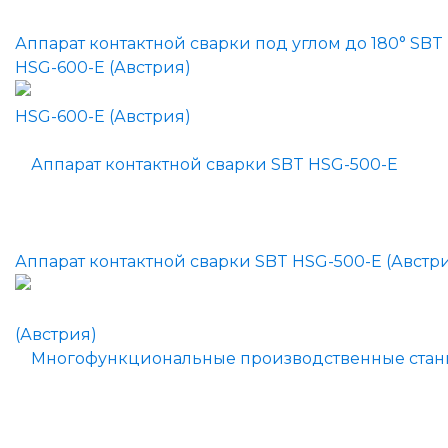
Аппарат контактной сварки под углом до 180° SBT
HSG-600-E (Австрия)
Аппарат контактной сварки SBT HSG-500-E (Австр