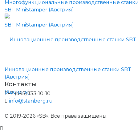
Многофункциональные производственные станк
SBT MiniStamper (Австрия)
Инновационные производственные станки SBT
(Австрия)
Контакты
+7 (495) 133-10-10
info@stanberg.ru
© 2019-2026 «SB». Все права защищены.