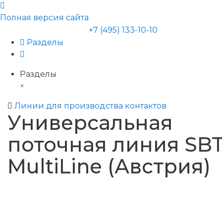
Полная версия сайта
+7 (495) 133-10-10
Разделы
Разделы
×
Линии для производства контактов
Универсальная
поточная линия SB
MultiLine (Австрия)