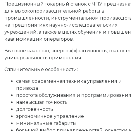
Прецизионный токарный станок с ЧПУ предназна
для высокопроизводительной работы в
промышленности, инструментальном производств
на предприятиях научно-исследовательских
учреждений, а также в целях обучения и повыше
квалификации операторов.
Высокое качество, энергоэффективность, точность
универсальность применения.
Отличительные особенности:
самая современная техника управления и
привода
простота обслуживания и программировани
наивысшая точность
долговечность
эргономичное управление
минимальные габариты
большой выбор принадлежностей, оснастки 