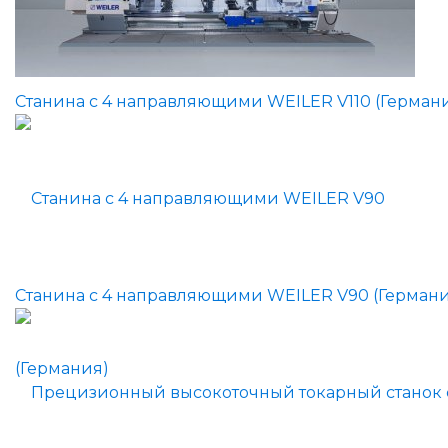
Станина с 4 направляющими WEILER V110 (Герман
Станина с 4 направляющими WEILER V90 (Германи