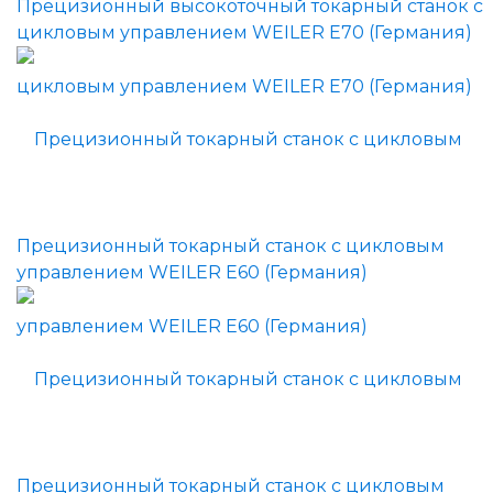
Прецизионный высокоточный токарный станок с
цикловым управлением WEILER E70 (Германия)
Прецизионный токарный станок с цикловым
управлением WEILER E60 (Германия)
Прецизионный токарный станок с цикловым