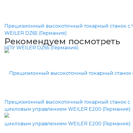
Прецизионный высокоточный токарный станок с
WEILER DZ65 (Германия)
Рекомендуем посмотреть
Прецизионный высокоточный токарный станок с
цикловым управлением WEILER E200 (Германия)