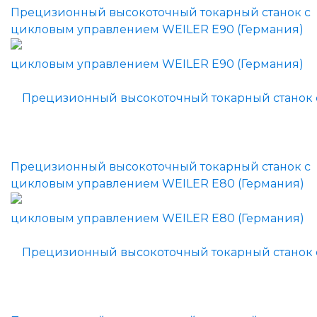
Прецизионный высокоточный токарный станок с
цикловым управлением WEILER E90 (Германия)
Прецизионный высокоточный токарный станок с
цикловым управлением WEILER E80 (Германия)