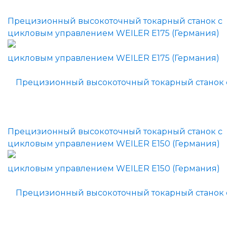
Прецизионный высокоточный токарный станок с
цикловым управлением WEILER E175 (Германия)
Прецизионный высокоточный токарный станок с
цикловым управлением WEILER E150 (Германия)