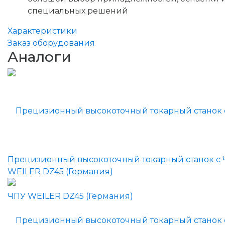
специальных решений
Характеристики
Заказ оборудования
Аналоги
Прецизионный высокоточный токарный станок с
WEILER DZ45 (Германия)