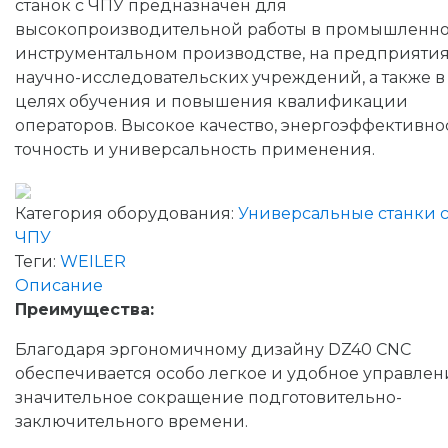
станок с ЧПУ предназначен для
высокопроизводительной работы в промышленно
инструментальном производстве, на предприяти
научно-исследовательских учреждений, а также в
целях обучения и повышения квалификации
операторов. Высокое качество, энергоэффективнос
точность и универсальность применения.
Категория оборудования:
Универсальные станки 
ЧПУ
Теги:
WEILER
Описание
Преимущества:
Благодаря эргономичному дизайну DZ40 CNC
обеспечивается особо легкое и удобное управлен
значительное сокращение подготовительно-
заключительного времени.