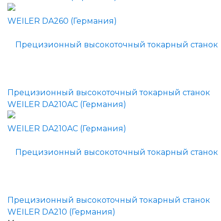
Прецизионный высокоточный токарный станок
WEILER DA210AC (Германия)
Прецизионный высокоточный токарный станок
WEILER DA210 (Германия)