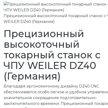
Прецизионный высокоточный токарный станок с
WEILER DZ40 (Германия)
Прецизионный
высокоточный
токарный станок с
ЧПУ WEILER DZ40
(Германия)
Благодаря эргономичному дизайну DZ40 CNC
обеспечивается особо легкое и удобное управлен
значительное сокращение подготовительно-
заключительного времени. Прецизионный токар