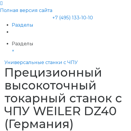
Полная версия сайта
+7 (495) 133-10-10
Разделы
Разделы
×
Универсальные станки с ЧПУ
Прецизионный
высокоточный
токарный станок с
ЧПУ WEILER DZ40
(Германия)