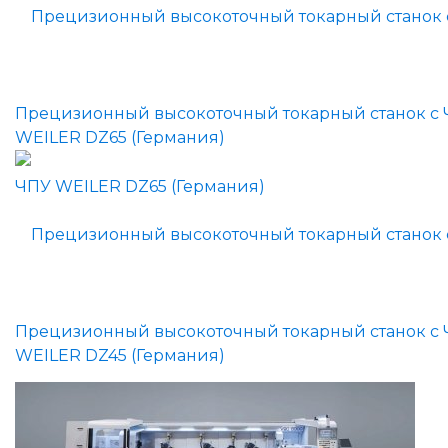
Прецизионный высокоточный токарный станок с
WEILER DZ65 (Германия)
Прецизионный высокоточный токарный станок с
WEILER DZ45 (Германия)