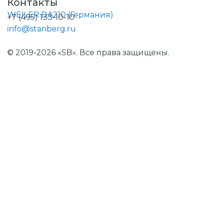
Контакты
+7 (495) 133-10-10
info@stanberg.ru
© 2019-2026 «SB». Все права защищены.