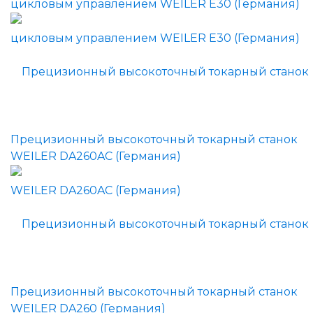
цикловым управлением WEILER E30 (Германия)
Прецизионный высокоточный токарный станок
WEILER DA260AC (Германия)
Прецизионный высокоточный токарный станок
WEILER DA260 (Германия)