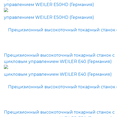
управлением WEILER E50HD (Германия)
Прецизионный высокоточный токарный станок с
цикловым управлением WEILER E40 (Германия)
Прецизионный высокоточный токарный станок с