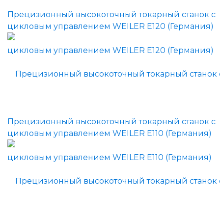
Прецизионный высокоточный токарный станок с
цикловым управлением WEILER E120 (Германия)
Прецизионный высокоточный токарный станок с
цикловым управлением WEILER E110 (Германия)