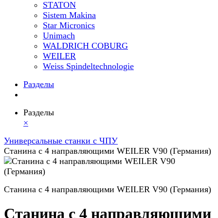
STATON
Sistem Makina
Star Micronics
Unimach
WALDRICH COBURG
WEILER
Weiss Spindeltechnologie
Разделы
Разделы
×
Универсальные станки с ЧПУ
Станина с 4 направляющими WEILER V90 (Германия)
Станина с 4 направляющими WEILER V90 (Германия)
Станина с 4 направляющими