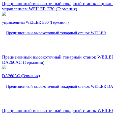
Прецизионный высокоточный токарный станок с цикл
управлением WEILER E30 (Германия)
Прецизионный высокоточный токарный станок WEILE
DA260AC (Германия)
Прецизионный высокоточный токарный станок WEILE