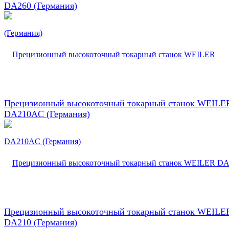
DA260 (Германия)
Прецизионный высокоточный токарный станок WEILE
DA210AC (Германия)
Прецизионный высокоточный токарный станок WEILE
DA210 (Германия)