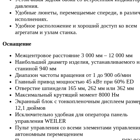
давления.
Удобные люнеты, перемещаемые спереди, в разли
исполнениях.
Удобное расположение и хороший доступ ко всем
агрегатам и узлам станка.
Оснащение
Межцентровое расстояние 3 000 мм – 12 000 мм
Наибольший диаметр изделия, устанавливаемого н
станиной 940 мм
Диапазон частоты вращения от 1 до 900 об/мин
Главный привод мощностью 45 кВт при 60% ED
Отверстие шпинделя 165 мм, 262 мм или 362 мм
Максимальный крутящий момент 8000 Нм
Экранный блок с тонкопленочным дисплеем разме
12,1 дюймов
Исключительно удобная для оператора панель
управления WEILER
Пульт управления со всеми элементами управления
автономным перемещением