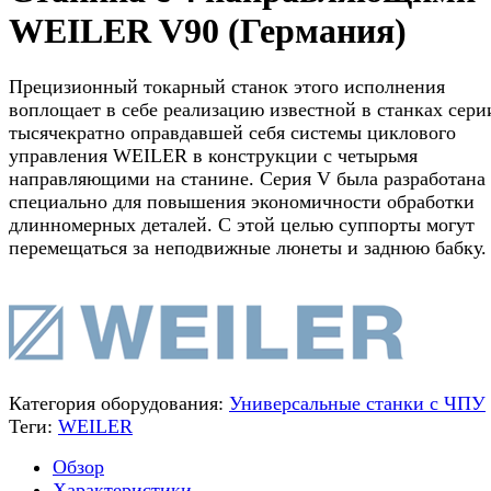
WEILER V90 (Германия)
Прецизионный токарный станок этого исполнения
воплощает в себе реализацию известной в станках сери
тысячекратно оправдавшей себя системы циклового
управления WEILER в конструкции с четырьмя
направляющими на станине. Серия V была разработана
специально для повышения экономичности обработки
длинномерных деталей. С этой целью суппорты могут
перемещаться за неподвижные люнеты и заднюю бабку.
Категория оборудования:
Универсальные станки с ЧПУ
Теги:
WEILER
Обзор
Характеристики