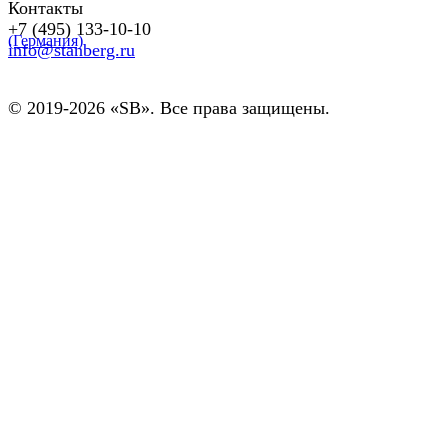
Контакты
+7 (495) 133-10-10
info@stanberg.ru
© 2019-2026 «SB». Все права защищены.