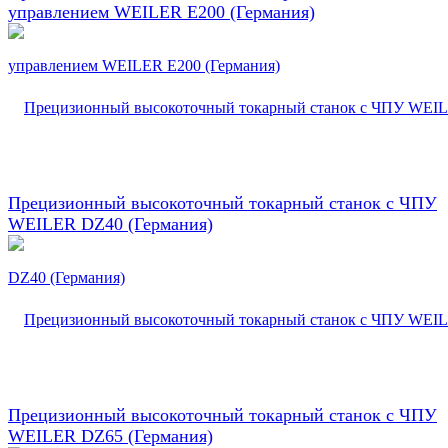
управлением WEILER E200 (Германия)
Прецизионный высокоточный токарный станок с ЧПУ
WEILER DZ40 (Германия)
Прецизионный высокоточный токарный станок с ЧПУ
WEILER DZ65 (Германия)