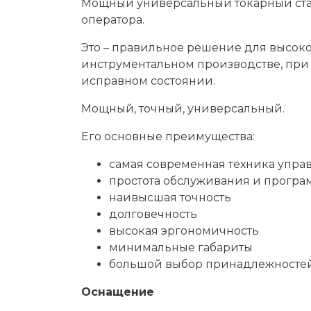
Мощный универсальный токарный ста
оператора.
Это – правильное решение для высоко
инструментальном производстве, при
исправном состоянии.
Мощный, точный, универсальный.
Его основные преимущества:
самая современная техника упра
простота обслуживания и прогр
наивысшая точность
долговечность
высокая эргономичность
минимальные габариты
большой выбор принадлежностей
Оснащение