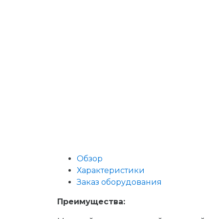
Обзор
Характеристики
Заказ оборудования
Преимущества: