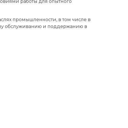
овиями работы для опытного
слях промышленности, в том числе в
ому обслуживанию и поддержанию в