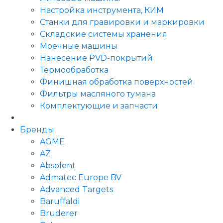
Настройка инструмента, КИМ
Станки для гравировки и маркировки
Складские системы хранения
Моечные машины
Нанесение PVD-покрытий
Термообработка
Финишная обработка поверхностей
Фильтры масляного тумана
Комплектующие и запчасти
Бренды
AGME
AZ
Absolent
Admatec Europe BV
Advanced Targets
Baruffaldi
Bruderer