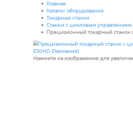
Главная
Каталог оборудования
Токарные станки
Станки с цикловым управлением
Прецизионный токарный станок 
Нажмите на изображение для увеличе