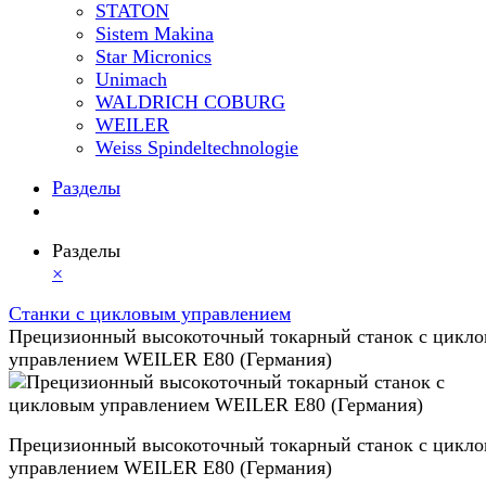
STATON
Sistem Makina
Star Micronics
Unimach
WALDRICH COBURG
WEILER
Weiss Spindeltechnologie
Разделы
Разделы
×
Станки с цикловым управлением
Прецизионный высокоточный токарный станок с цикл
управлением WEILER E80 (Германия)
Прецизионный высокоточный токарный станок с цикл
управлением WEILER E80 (Германия)