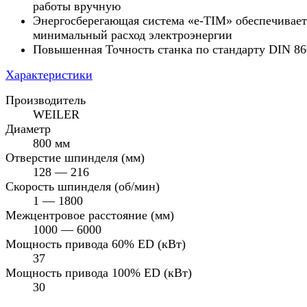
работы вручную
Энергосберегающая система «e-TIM» обеспечивает
минимальный расход электроэнергии
Повышенная Точность станка по стандарту DIN 86
Характеристики
Производитель
WEILER
Диаметр
800 мм
Отверстие шпинделя (мм)
128 — 216
Скорость шпинделя (об/мин)
1 — 1800
Межцентровое расстояние (мм)
1000 — 6000
Мощность привода 60% ED (кВт)
37
Мощность привода 100% ED (кВт)
30