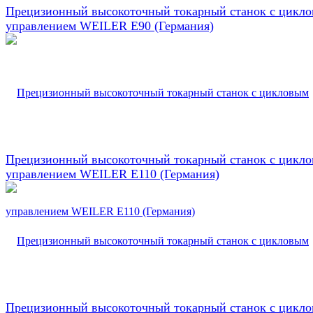
Прецизионный высокоточный токарный станок с цикл
управлением WEILER E90 (Германия)
Прецизионный высокоточный токарный станок с цикл
управлением WEILER E110 (Германия)
Прецизионный высокоточный токарный станок с цикл