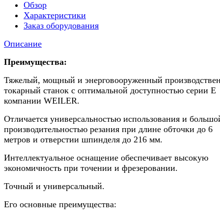
Обзор
Характеристики
Заказ оборудования
Описание
Преимущества:
Тяжелый, мощный и энерговооруженный производстве
токарный станок с оптимальной доступностью серии Е
компании WEILER.
Отличается универсальностью использования и большо
производительностью резания при длине обточки до 6
метров и отверстии шпинделя до 216 мм.
Интеллектуальное оснащение обеспечивает высокую
экономичность при точении и фрезеровании.
Точный и универсальный.
Его основные преимущества: