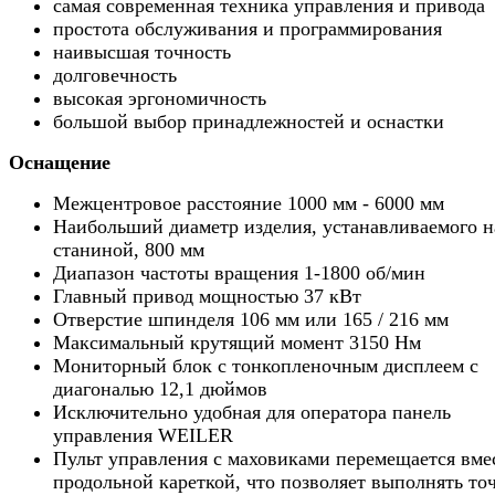
самая современная техника управления и привода
простота обслуживания и программирования
наивысшая точность
долговечность
высокая эргономичность
большой выбор принадлежностей и оснастки
Оснащение
Межцентровое расстояние 1000 мм - 6000 мм
Наибольший диаметр изделия, устанавливаемого н
станиной, 800 мм
Диапазон частоты вращения 1-1800 об/мин
Главный привод мощностью 37 кВт
Отверстие шпинделя 106 мм или 165 / 216 мм
Максимальный крутящий момент 3150 Нм
Мониторный блок с тонкопленочным дисплеем с
диагональю 12,1 дюймов
Исключительно удобная для оператора панель
управления WEILER
Пульт управления с маховиками перемещается вмес
продольной кареткой, что позволяет выполнять то