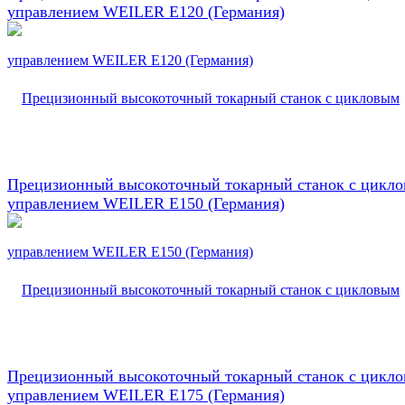
управлением WEILER E120 (Германия)
Прецизионный высокоточный токарный станок с цикл
управлением WEILER E150 (Германия)
Прецизионный высокоточный токарный станок с цикл
управлением WEILER E175 (Германия)