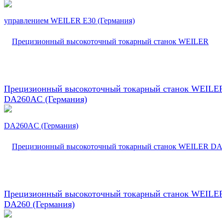
Прецизионный высокоточный токарный станок WEILE
DA260AC (Германия)
Прецизионный высокоточный токарный станок WEILE
DA260 (Германия)