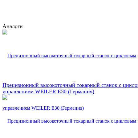
Аналоги
Прецизионный высокоточный токарный станок с цикл
управлением WEILER E30 (Германия)