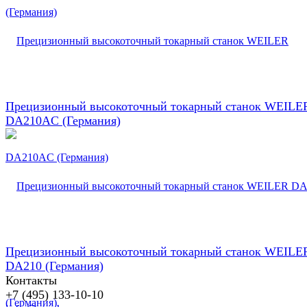
Прецизионный высокоточный токарный станок WEILE
DA210AC (Германия)
Прецизионный высокоточный токарный станок WEILE
DA210 (Германия)
Контакты
+7 (495) 133-10-10