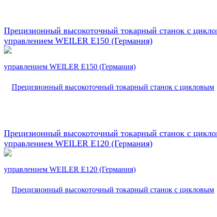
Прецизионный высокоточный токарный станок с цикл
управлением WEILER E150 (Германия)
Прецизионный высокоточный токарный станок с цикл
управлением WEILER E120 (Германия)