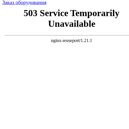
Заказ оборудования