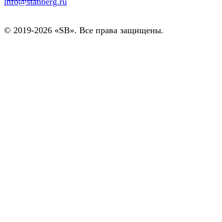
info@stanberg.ru
© 2019-2026 «SB». Все права защищены.