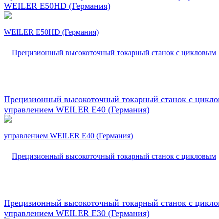
WEILER E50HD (Германия)
Прецизионный высокоточный токарный станок с цикл
управлением WEILER E40 (Германия)
Прецизионный высокоточный токарный станок с цикл
управлением WEILER E30 (Германия)