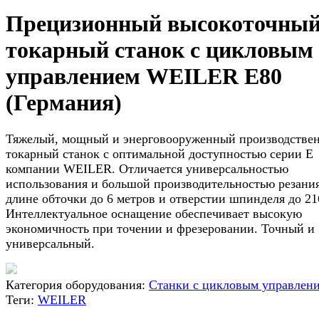
Прецизионный высокоточны
токарный станок с цикловым
управлением WEILER E80
(Германия)
Тяжелый, мощный и энерговооруженный производстве
токарный станок с оптимальной доступностью серии Е
компании WEILER. Отличается универсальностью
использования и большой производительностью резани
длине обточки до 6 метров и отверстии шпинделя до 21
Интеллектуальное оснащение обеспечивает высокую
экономичность при точении и фрезеровании. Точный и
универсальный.
Категория оборудования:
Станки с цикловым управлен
Теги:
WEILER