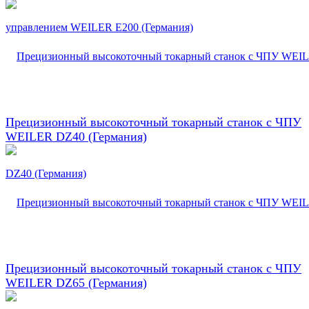
Прецизионный высокоточный токарный станок с ЧПУ
WEILER DZ40 (Германия)
Прецизионный высокоточный токарный станок с ЧПУ
WEILER DZ65 (Германия)